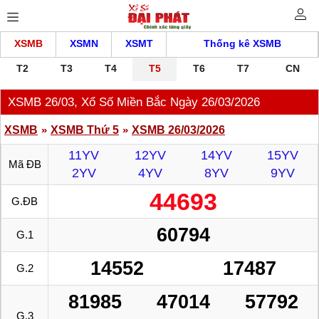
XSMB
XSMN
XSMT
Thống kê XSMB
T2
T3
T4
T5
T6
T7
CN
XSMB 26/03, Xổ Số Miền Bắc Ngày 26/03/2026
XSMB
»
XSMB Thứ 5
»
XSMB 26/03/2026
11YV
12YV
14YV
15YV
Mã ĐB
2YV
4YV
8YV
9YV
44693
G.ĐB
60794
G.1
14552
17487
G.2
81985
47014
57792
G.3