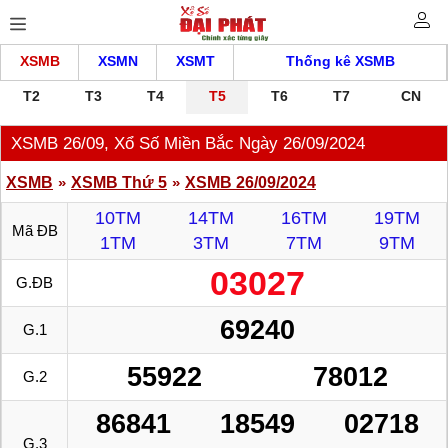
XSMB
XSMN
XSMT
Thống kê XSMB
T2
T3
T4
T5
T6
T7
CN
XSMB 26/09, Xổ Số Miền Bắc Ngày 26/09/2024
XSMB
»
XSMB Thứ 5
»
XSMB 26/09/2024
10TM
14TM
16TM
19TM
Mã ĐB
1TM
3TM
7TM
9TM
03027
G.ĐB
69240
G.1
55922
78012
G.2
86841
18549
02718
G.3