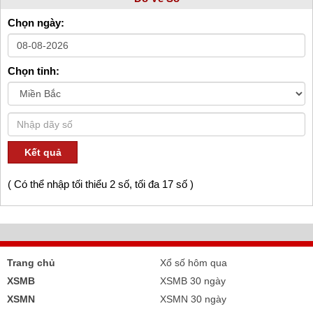
Chọn ngày:
Chọn tỉnh:
Kết quả
( Có thể nhập tối thiểu 2 số, tối đa 17 số )
Trang chủ
Xổ số hôm qua
XSMB
XSMB 30 ngày
XSMN
XSMN 30 ngày