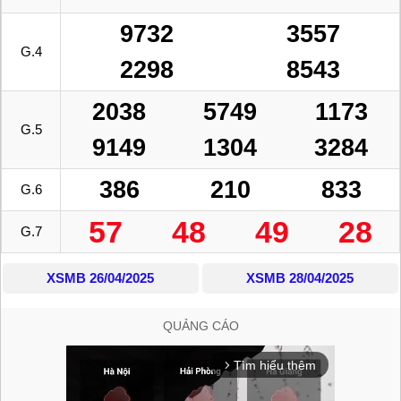
9732
3557
G.4
2298
8543
2038
5749
1173
G.5
9149
1304
3284
386
210
833
G.6
57
48
49
28
G.7
XSMB 26/04/2025
XSMB 28/04/2025
QUẢNG CÁO
Tìm hiểu thêm
arrow_forward_ios