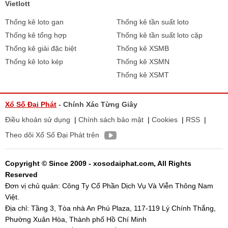
Vietlott
Thống kê loto gan
Thống kê tần suất loto
Thống kê tổng hợp
Thống kê tần suất loto cặp
Thống kê giải đặc biệt
Thống kê XSMB
Thống kê loto kép
Thống kê XSMN
Thống kê XSMT
Xổ Số Đại Phát
- Chính Xác Từng Giây
Điều khoản sử dụng
|
Chính sách bảo mật
|
Cookies
|
RSS
|
Theo dõi Xổ Số Đại Phát trên
Copyright © Since 2009 - xosodaiphat.com, All Rights
Reserved
Đơn vị chủ quản: Công Ty Cổ Phần Dịch Vụ Và Viễn Thông Nam
Việt.
Địa chỉ: Tầng 3, Tòa nhà An Phú Plaza, 117-119 Lý Chính Thắng,
Phường Xuân Hòa, Thành phố Hồ Chí Minh