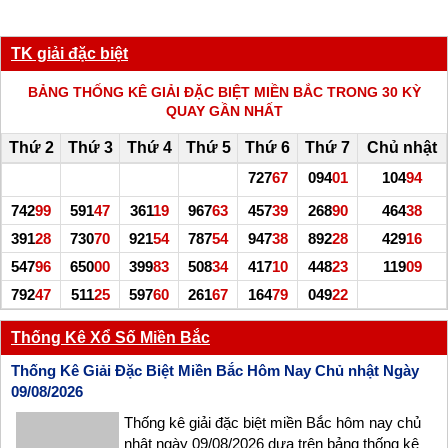
TK giải đặc biệt
BẢNG THỐNG KÊ GIẢI ĐẶC BIỆT MIỀN BẮC TRONG 30 KỲ
QUAY GẦN NHẤT
Thứ 2
Thứ 3
Thứ 4
Thứ 5
Thứ 6
Thứ 7
Chủ nhật
727
67
094
01
104
94
742
99
591
47
361
19
967
63
457
39
268
90
464
38
391
28
730
70
921
54
787
54
947
38
892
28
429
16
547
96
650
00
399
83
508
34
417
10
448
23
119
09
792
47
511
25
597
60
261
67
164
79
049
22
Thống Kê Xổ Số Miền Bắc
Thống Kê Giải Đặc Biệt Miền Bắc Hôm Nay Chủ nhật Ngày
09/08/2026
Thống kê giải đặc biệt miền Bắc hôm nay chủ
nhật ngày 09/08/2026 dựa trên bảng thống kê