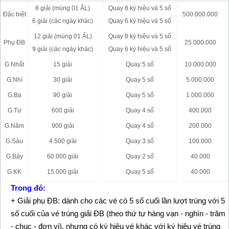
8 giải (mùng 01 ÂL)
Quay 8 ký hiệu và 5 số
Đặc biệt
500.000.000
6 giải (các ngày khác)
Quay 6 ký hiệu và 5 số
12 giải (mùng 01 ÂL)
Quay 8 ký hiệu và 5 số
Phụ ĐB
25.000.000
9 giải (các ngày khác)
Quay 6 ký hiệu và 5 số
G.Nhất
15 giải
Quay 5 số
10.000.000
G.Nhì
30 giải
Quay 5 số
5.000.000
G.Ba
90 giải
Quay 5 số
1.000.000
G.Tư
600 giải
Quay 4 số
400.000
G.Năm
900 giải
Quay 4 số
200.000
G.Sáu
4.500 giải
Quay 3 số
100.000
G.Bảy
60.000 giải
Quay 2 số
40.000
G.KK
15.000 giải
Quay 5 số
40.000
Trong đó:
+ Giải phụ ĐB: dành cho các vé có 5 số cuối lần lượt trùng với 5
số cuối của vé trúng giải ĐB (theo thứ tự hàng vạn - nghìn - trăm
- chục - đơn vị), nhưng có ký hiệu vé khác với ký hiệu vé trúng