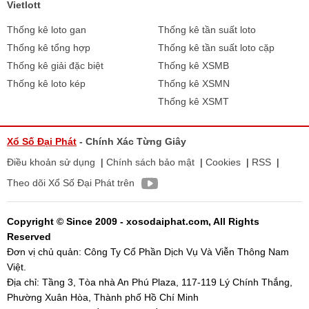
Vietlott
Thống kê loto gan
Thống kê tần suất loto
Thống kê tổng hợp
Thống kê tần suất loto cặp
Thống kê giải đặc biệt
Thống kê XSMB
Thống kê loto kép
Thống kê XSMN
Thống kê XSMT
Xổ Số Đại Phát
- Chính Xác Từng Giây
Điều khoản sử dụng
|
Chính sách bảo mật
|
Cookies
|
RSS
|
Theo dõi Xổ Số Đại Phát trên
Copyright © Since 2009 - xosodaiphat.com, All Rights
Reserved
Đơn vị chủ quản: Công Ty Cổ Phần Dịch Vụ Và Viễn Thông Nam
Việt.
Địa chỉ: Tầng 3, Tòa nhà An Phú Plaza, 117-119 Lý Chính Thắng,
Phường Xuân Hòa, Thành phố Hồ Chí Minh