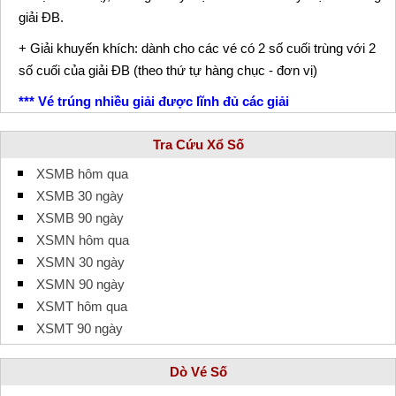
giải ĐB.
+ Giải khuyến khích: dành cho các vé có 2 số cuối trùng với 2
số cuối của giải ĐB (theo thứ tự hàng chục - đơn vị)
*** Vé trúng nhiều giải được lĩnh đủ các giải
Tra Cứu Xổ Số
XSMB hôm qua
XSMB 30 ngày
XSMB 90 ngày
XSMN hôm qua
XSMN 30 ngày
XSMN 90 ngày
XSMT hôm qua
XSMT 90 ngày
Dò Vé Số