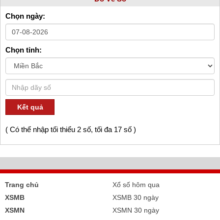
Chọn ngày:
Chọn tỉnh:
Kết quả
( Có thể nhập tối thiểu 2 số, tối đa 17 số )
Trang chủ
Xổ số hôm qua
XSMB
XSMB 30 ngày
XSMN
XSMN 30 ngày