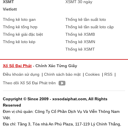
XSMT
XSMT 30 ngày
Vietlott
Thống kê loto gan
Thống kê tần suất loto
Thống kê tổng hợp
Thống kê tần suất loto cặp
Thống kê giải đặc biệt
Thống kê XSMB
Thống kê loto kép
Thống kê XSMN
Thống kê XSMT
Xổ Số Đại Phát
- Chính Xác Từng Giây
Điều khoản sử dụng
|
Chính sách bảo mật
|
Cookies
|
RSS
|
Theo dõi Xổ Số Đại Phát trên
Copyright © Since 2009 - xosodaiphat.com, All Rights
Reserved
Đơn vị chủ quản: Công Ty Cổ Phần Dịch Vụ Và Viễn Thông Nam
Việt.
Địa chỉ: Tầng 3, Tòa nhà An Phú Plaza, 117-119 Lý Chính Thắng,