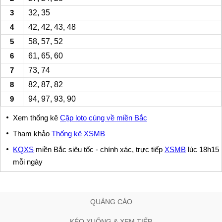
3
32, 35
4
42, 42, 43, 48
5
58, 57, 52
6
61, 65, 60
7
73, 74
8
82, 87, 82
9
94, 97, 93, 90
Xem thống kê
Cặp loto cùng về miền Bắc
Tham khảo
Thống kê XSMB
KQXS
miền Bắc siêu tốc - chính xác, trực tiếp
XSMB
lúc 18h15
mỗi ngày
QUẢNG CÁO
KÉO XUỐNG & XEM TIẾP