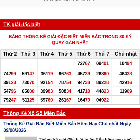
TK giải đặc biệt
BẢNG THỐNG KÊ GIẢI ĐẶC BIỆT MIỀN BẮC TRONG 30 KỲ
QUAY GẦN NHẤT
Thứ 2
Thứ 3
Thứ 4
Thứ 5
Thứ 6
Thứ 7
Chủ nhật
727
67
094
01
104
94
742
99
591
47
361
19
967
63
457
39
268
90
464
38
391
28
730
70
921
54
787
54
947
38
892
28
429
16
547
96
650
00
399
83
508
34
417
10
448
23
119
09
792
47
511
25
597
60
261
67
164
79
049
22
Thống Kê Xổ Số Miền Bắc
Thống Kê Giải Đặc Biệt Miền Bắc Hôm Nay Chủ nhật Ngày
09/08/2026
Thống kê giải đặc biệt miền Bắc hôm nay chủ