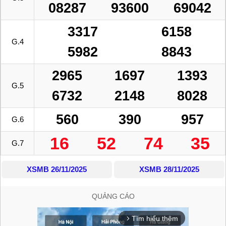
08287
93600
69042
3317
6158
G.4
5982
8843
2965
1697
1393
G.5
6732
2148
8028
560
390
957
G.6
16
52
74
35
G.7
XSMB 26/11/2025
XSMB 28/11/2025
QUẢNG CÁO
Tìm hiểu thêm
arrow_forward_ios