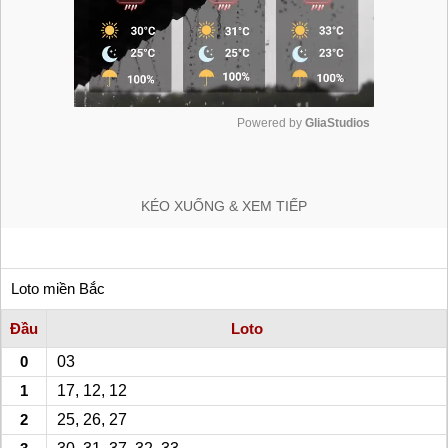
Powered by 
GliaStudios
Mute
KÉO XUỐNG & XEM TIẾP
Loto miền Bắc
Đầu
Loto
0
03
1
17, 12, 12
2
25, 26, 27