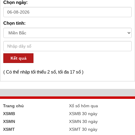
Chọn ngày:
Chọn tỉnh:
Kết quả
( Có thể nhập tối thiểu 2 số, tối đa 17 số )
Trang chủ
Xổ số hôm qua
XSMB
XSMB 30 ngày
XSMN
XSMN 30 ngày
XSMT
XSMT 30 ngày