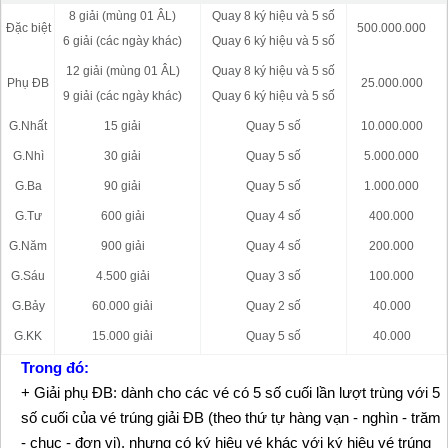
8 giải (mùng 01 ÂL)
Quay 8 ký hiệu và 5 số
Đặc biệt
500.000.000
6 giải (các ngày khác)
Quay 6 ký hiệu và 5 số
12 giải (mùng 01 ÂL)
Quay 8 ký hiệu và 5 số
Phụ ĐB
25.000.000
9 giải (các ngày khác)
Quay 6 ký hiệu và 5 số
G.Nhất
15 giải
Quay 5 số
10.000.000
G.Nhì
30 giải
Quay 5 số
5.000.000
G.Ba
90 giải
Quay 5 số
1.000.000
G.Tư
600 giải
Quay 4 số
400.000
G.Năm
900 giải
Quay 4 số
200.000
G.Sáu
4.500 giải
Quay 3 số
100.000
G.Bảy
60.000 giải
Quay 2 số
40.000
G.KK
15.000 giải
Quay 5 số
40.000
Trong đó:
+ Giải phụ ĐB: dành cho các vé có 5 số cuối lần lượt trùng với 5
số cuối của vé trúng giải ĐB (theo thứ tự hàng vạn - nghìn - trăm
- chục - đơn vị), nhưng có ký hiệu vé khác với ký hiệu vé trúng