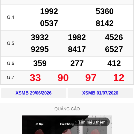
1992
5360
G.4
0537
8142
3932
1982
4526
G.5
9295
8417
6527
359
277
412
G.6
33
90
97
12
G.7
XSMB 29/06/2026
XSMB 01/07/2026
QUẢNG CÁO
Tìm hiểu thêm
arrow_forward_ios