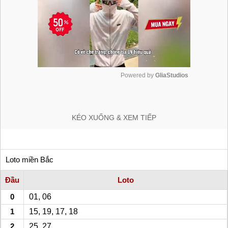
Powered by 
GliaStudios
Mute
KÉO XUỐNG & XEM TIẾP
Loto miền Bắc
Đầu
Loto
0
01, 06
1
15, 19, 17, 18
2
25, 27