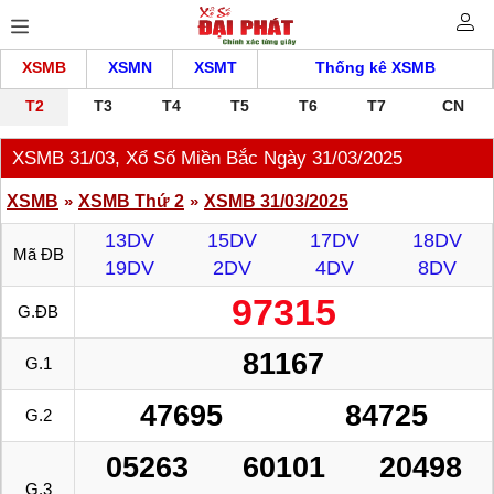
XSMB
XSMN
XSMT
Thống kê XSMB
T2
T3
T4
T5
T6
T7
CN
XSMB 31/03, Xổ Số Miền Bắc Ngày 31/03/2025
XSMB
»
XSMB Thứ 2
»
XSMB 31/03/2025
13DV
15DV
17DV
18DV
Mã ĐB
19DV
2DV
4DV
8DV
97315
G.ĐB
81167
G.1
47695
84725
G.2
05263
60101
20498
G.3