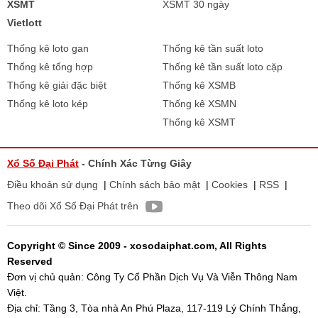
XSMT
XSMT 30 ngày
Vietlott
Thống kê loto gan
Thống kê tần suất loto
Thống kê tổng hợp
Thống kê tần suất loto cặp
Thống kê giải đặc biệt
Thống kê XSMB
Thống kê loto kép
Thống kê XSMN
Thống kê XSMT
Xổ Số Đại Phát
- Chính Xác Từng Giây
Điều khoản sử dụng
|
Chính sách bảo mật
|
Cookies
|
RSS
|
Theo dõi Xổ Số Đại Phát trên
Copyright © Since 2009 - xosodaiphat.com, All Rights
Reserved
Đơn vị chủ quản: Công Ty Cổ Phần Dịch Vụ Và Viễn Thông Nam
Việt.
Địa chỉ: Tầng 3, Tòa nhà An Phú Plaza, 117-119 Lý Chính Thắng,