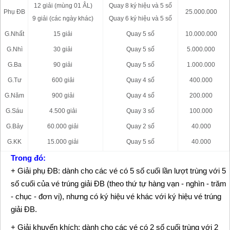
12 giải (mùng 01 ÂL)
Quay 8 ký hiệu và 5 số
Phụ ĐB
25.000.000
9 giải (các ngày khác)
Quay 6 ký hiệu và 5 số
G.Nhất
15 giải
Quay 5 số
10.000.000
G.Nhì
30 giải
Quay 5 số
5.000.000
G.Ba
90 giải
Quay 5 số
1.000.000
G.Tư
600 giải
Quay 4 số
400.000
G.Năm
900 giải
Quay 4 số
200.000
G.Sáu
4.500 giải
Quay 3 số
100.000
G.Bảy
60.000 giải
Quay 2 số
40.000
G.KK
15.000 giải
Quay 5 số
40.000
Trong đó:
+ Giải phụ ĐB: dành cho các vé có 5 số cuối lần lượt trùng với 5
số cuối của vé trúng giải ĐB (theo thứ tự hàng vạn - nghìn - trăm
- chục - đơn vị), nhưng có ký hiệu vé khác với ký hiệu vé trúng
giải ĐB.
+ Giải khuyến khích: dành cho các vé có 2 số cuối trùng với 2