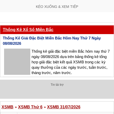
KÉO XUỐNG & XEM TIẾP
Thống Kê Xổ Số Miền Bắc
Thống Kê Giải Đặc Biệt Miền Bắc Hôm Nay Thứ 7 Ngày
08/08/2026
Thống kê giải đặc biệt miền Bắc hôm nay thứ 7
ngày 08/08/2026 dựa trên bảng thống kê tổng
hợp giải đặc biệt kết quả XSMB trong các kỳ
quay thưởng của các ngày trước, tuần trước,
tháng trước, năm trước.
Tin tài trợ
XSMB
»
XSMB Thứ 6
»
XSMB 31/07/2026