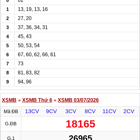
0
02
1
13, 19, 13, 16
2
27, 20
3
37, 36, 34, 31
4
45, 43
5
50, 53, 54
6
67, 60, 62, 66, 61
7
73
8
81, 83, 82
9
94, 96
XSMB
»
XSMB Thứ 6
»
XSMB 03/07/2026
13CV
9CV
3CV
8CV
11CV
2CV
Mã ĐB
18165
G.ĐB
26965
G.1