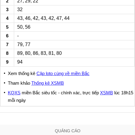
2
27, 29, 22
3
32
4
43, 46, 42, 43, 42, 47, 44
5
50, 56
6
-
7
79, 77
8
89, 80, 86, 83, 81, 80
9
94
Xem thống kê
Cặp loto cùng về miền Bắc
Tham khảo
Thống kê XSMB
KQXS
miền Bắc siêu tốc - chính xác, trực tiếp
XSMB
lúc 18h15
mỗi ngày
QUẢNG CÁO