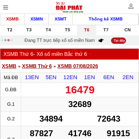
XSMB
XSMN
XSMT
Thống kê XSMB
T2
T3
T4
T5
T6
T7
CN
Đang TT trực tiếp xổ số miền Nam
Tại đây
XSMB Thứ 6- Xổ số miền Bắc thứ 6
XSMB
»
XSMB Thứ 6
»
XSMB 07/08/2026
13EN
5EN
12EN
1EN
6EN
2EN
Mã ĐB
16479
G.ĐB
32689
G.1
34894
72643
G.2
87827
41746
91915