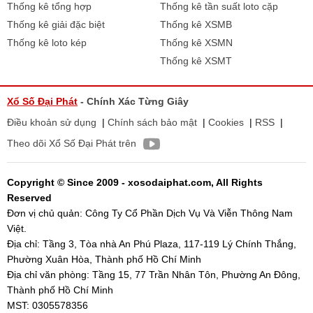
Thống kê tổng hợp
Thống kê tần suất loto cặp
Thống kê giải đặc biệt
Thống kê XSMB
Thống kê loto kép
Thống kê XSMN
Thống kê XSMT
Xổ Số Đại Phát
- Chính Xác Từng Giây
Điều khoản sử dụng
|
Chính sách bảo mật
|
Cookies
|
RSS
|
Theo dõi Xổ Số Đại Phát trên
Copyright © Since 2009 - xosodaiphat.com, All Rights
Reserved
Đơn vị chủ quản: Công Ty Cổ Phần Dịch Vụ Và Viễn Thông Nam
Việt.
Địa chỉ: Tầng 3, Tòa nhà An Phú Plaza, 117-119 Lý Chính Thắng,
Phường Xuân Hòa, Thành phố Hồ Chí Minh
Địa chỉ văn phòng: Tầng 15, 77 Trần Nhân Tôn, Phường An Đông,
Thành phố Hồ Chí Minh
MST: 0305578356