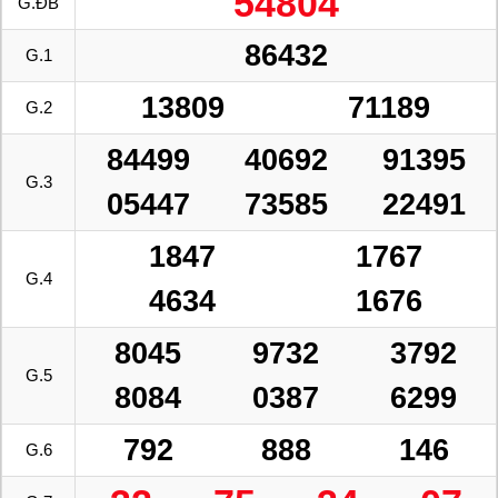
54804
G.ĐB
86432
G.1
13809
71189
G.2
84499
40692
91395
G.3
05447
73585
22491
1847
1767
G.4
4634
1676
8045
9732
3792
G.5
8084
0387
6299
792
888
146
G.6