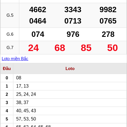
4662
3343
9982
G.5
0464
0713
0765
074
976
278
G.6
24
68
85
50
G.7
Loto miền Bắc
Đầu
Loto
0
08
1
17, 13
2
25, 24, 24
3
38, 37
4
40, 45, 43
5
57, 53, 50