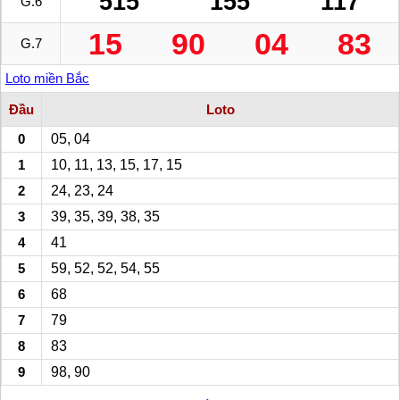
515
155
117
G.6
15
90
04
83
G.7
Loto miền Bắc
Đầu
Loto
0
05, 04
1
10, 11, 13, 15, 17, 15
2
24, 23, 24
3
39, 35, 39, 38, 35
4
41
5
59, 52, 52, 54, 55
6
68
7
79
8
83
9
98, 90