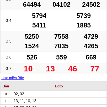
64494
04102
24502
5794
5739
G.4
5411
1885
5250
7558
4729
G.5
1524
7035
4265
526
559
669
G.6
10
13
46
77
G.7
Loto miền Bắc
Đầu
Loto
0
02, 02
1
13, 11, 10, 13