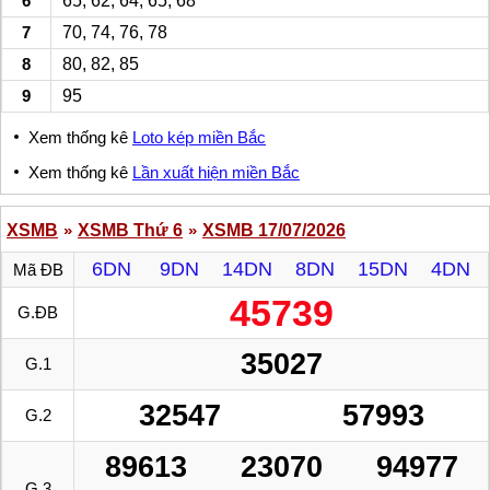
6
65, 62, 64, 65, 68
7
70, 74, 76, 78
8
80, 82, 85
9
95
Xem thống kê
Loto kép miền Bắc
Xem thống kê
Lần xuất hiện miền Bắc
XSMB
»
XSMB Thứ 6
»
XSMB 17/07/2026
6DN
9DN
14DN
8DN
15DN
4DN
Mã ĐB
45739
G.ĐB
35027
G.1
32547
57993
G.2
89613
23070
94977
G.3