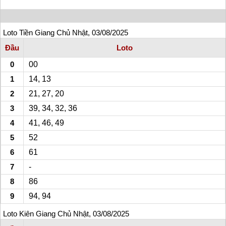
Loto Tiền Giang Chủ Nhật, 03/08/2025
Đầu
Loto
0
00
1
14, 13
2
21, 27, 20
3
39, 34, 32, 36
4
41, 46, 49
5
52
6
61
7
-
8
86
9
94, 94
Loto Kiên Giang Chủ Nhật, 03/08/2025