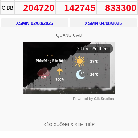
204720
142745
833300
G.ĐB
XSMN 02/08/2025
XSMN 04/08/2025
QUẢNG CÁO
Tìm hiểu thêm
arrow_forward_ios
Powered by 
GliaStudios
Mute
KÉO XUỐNG & XEM TIẾP