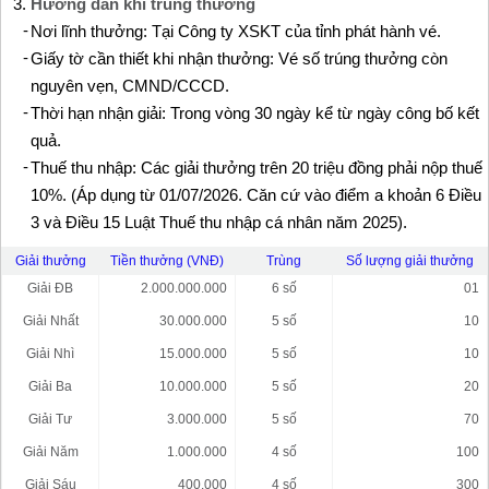
Hướng dẫn khi trúng thưởng
Nơi lĩnh thưởng: Tại Công ty XSKT của tỉnh phát hành vé.
Giấy tờ cần thiết khi nhận thưởng: Vé số trúng thưởng còn
nguyên vẹn, CMND/CCCD.
Thời hạn nhận giải: Trong vòng 30 ngày kể từ ngày công bố kết
quả.
Thuế thu nhập: Các giải thưởng trên 20 triệu đồng phải nộp thuế
10%. (Áp dụng từ 01/07/2026. Căn cứ vào điểm a khoản 6 Điều
3 và Điều 15 Luật Thuế thu nhập cá nhân năm 2025).
Giải thưởng
Tiền thưởng (VNĐ)
Trùng
Số lượng giải thưởng
Giải ĐB
2.000.000.000
6 số
01
Giải Nhất
30.000.000
5 số
10
Giải Nhì
15.000.000
5 số
10
Giải Ba
10.000.000
5 số
20
Giải Tư
3.000.000
5 số
70
Giải Năm
1.000.000
4 số
100
Giải Sáu
400.000
4 số
300