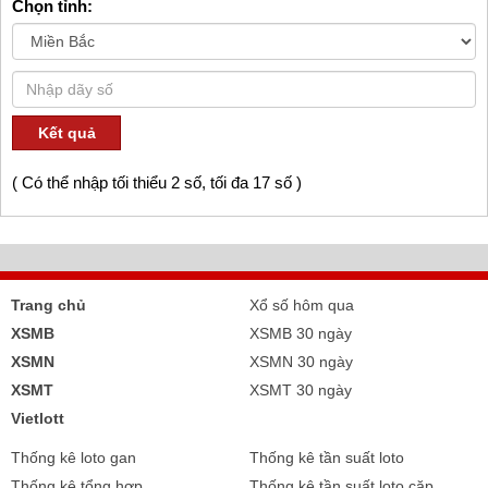
Chọn tỉnh:
Kết quả
( Có thể nhập tối thiểu 2 số, tối đa 17 số )
Trang chủ
Xổ số hôm qua
XSMB
XSMB 30 ngày
XSMN
XSMN 30 ngày
XSMT
XSMT 30 ngày
Vietlott
Thống kê loto gan
Thống kê tần suất loto
Thống kê tổng hợp
Thống kê tần suất loto cặp