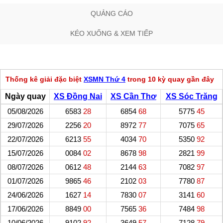
QUẢNG CÁO
KÉO XUỐNG & XEM TIẾP
Thống kê giải đặc biệt
XSMN Thứ 4
trong 10 kỳ quay gần đây
Ngày quay
XS Đồng Nai
XS Cần Thơ
XS Sóc Trăng
05/08/2026
6583
28
6854
68
5775
45
29/07/2026
2256
20
8972
77
7075
65
22/07/2026
6213
55
4034
70
5350
92
15/07/2026
0084
02
8678
98
2821
99
08/07/2026
0612
48
2144
63
7082
97
01/07/2026
9865
46
2102
03
7780
87
24/06/2026
1627
14
7830
07
3141
60
17/06/2026
8849
00
7565
36
7484
98
10/06/2026
9102
92
3649
57
7128
79