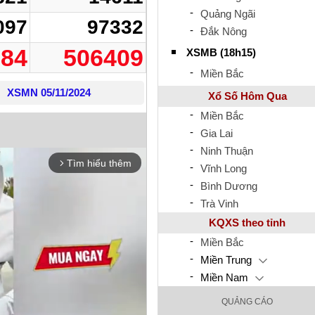
Quảng Ngãi
097
97332
Đắk Nông
584
506409
XSMB (18h15)
Miền Bắc
XSMN 05/11/2024
Xổ Số Hôm Qua
Miền Bắc
Gia Lai
Ninh Thuận
Tìm hiểu thêm
arrow_forward_ios
Vĩnh Long
Bình Dương
Trà Vinh
KQXS theo tỉnh
Miền Bắc
Miền Trung
Miền Nam
QUẢNG CÁO