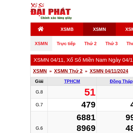
XSMB
XSMN
XS
XSMN
Trực tiếp
Thứ 2
Thứ 3
Th
XSMN 04/11, Xổ Số Miền Nam Ngày 04/1
XSMN
»
XSMN Thứ 2
»
XSMN 04/11/2024
Giải
TPHCM
Đồng Tháp
51
G.8
479
G.7
6881
9
8969
4
G.6