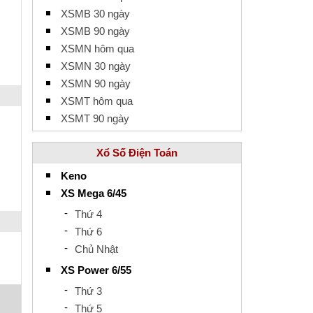
XSMB 30 ngày
XSMB 90 ngày
XSMN hôm qua
XSMN 30 ngày
XSMN 90 ngày
XSMT hôm qua
XSMT 90 ngày
Xổ Số Điện Toán
Keno
XS Mega 6/45
Thứ 4
Thứ 6
Chủ Nhật
XS Power 6/55
Thứ 3
Thứ 5