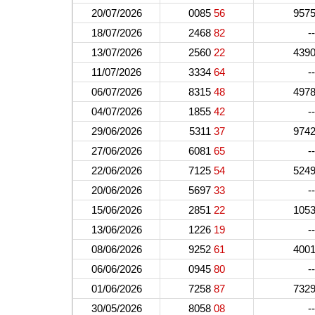
20/07/2026
0085
56
957
18/07/2026
2468
82
--
13/07/2026
2560
22
439
11/07/2026
3334
64
--
06/07/2026
8315
48
497
04/07/2026
1855
42
--
29/06/2026
5311
37
974
27/06/2026
6081
65
--
22/06/2026
7125
54
524
20/06/2026
5697
33
--
15/06/2026
2851
22
105
13/06/2026
1226
19
--
08/06/2026
9252
61
400
06/06/2026
0945
80
--
01/06/2026
7258
87
732
30/05/2026
8058
08
--