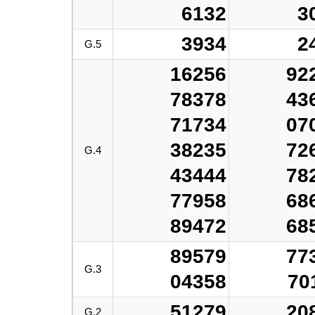
6132
3
3934
2
G.5
16256
92
78378
43
71734
07
38235
72
G.4
43444
78
77958
68
89472
68
89579
77
G.3
04358
70
51279
20
G.2