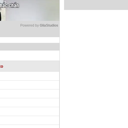
Powered by 
GliaStudios
Mute
to