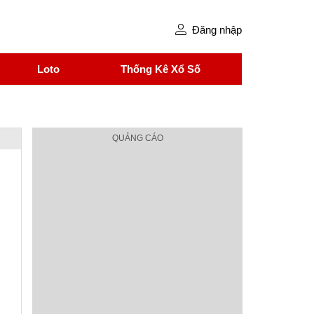
Đăng nhập
Loto
Thống Kê Xổ Số
QUẢNG CÁO