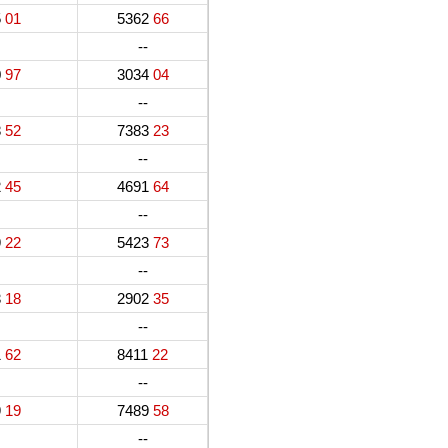
5
01
5362
66
--
0
97
3034
04
--
8
52
7383
23
--
2
45
4691
64
--
9
22
5423
73
--
3
18
2902
35
--
1
62
8411
22
--
9
19
7489
58
--