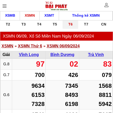
XSMB
XSMN
XSMT
Thống kê XSMN
T2
T3
T4
T5
T6
T7
CN
XSMN 06/09, Xổ Số Miền Nam Ngày 06/09/2024
XSMN
»
XSMN Thứ 6
»
XSMN 06/09/2024
Giải
Vĩnh Long
Bình Dương
Trà Vinh
97
02
83
G.8
700
426
079
G.7
9634
7345
1568
6153
8493
8811
G.6
7328
6198
5942