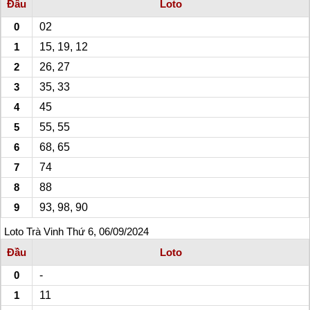
Đầu
Loto
0
02
1
15, 19, 12
2
26, 27
3
35, 33
4
45
5
55, 55
6
68, 65
7
74
8
88
9
93, 98, 90
Loto Trà Vinh Thứ 6, 06/09/2024
Đầu
Loto
0
-
1
11