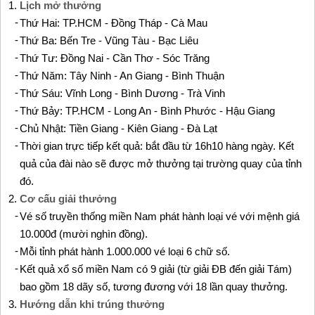
Lịch mở thưởng
Thứ Hai: TP.HCM - Đồng Tháp - Cà Mau
Thứ Ba: Bến Tre - Vũng Tàu - Bạc Liêu
Thứ Tư: Đồng Nai - Cần Thơ - Sóc Trăng
Thứ Năm: Tây Ninh - An Giang - Bình Thuận
Thứ Sáu: Vĩnh Long - Bình Dương - Trà Vinh
Thứ Bảy: TP.HCM - Long An - Bình Phước - Hậu Giang
Chủ Nhật: Tiền Giang - Kiên Giang - Đà Lạt
Thời gian trực tiếp kết quả: bắt đầu từ 16h10 hàng ngày. Kết
quả của đài nào sẽ được mở thưởng tại trường quay của tỉnh
đó.
Cơ cấu giải thưởng
Vé số truyền thống miền Nam phát hành loại vé với mệnh giá
10.000đ (mười nghìn đồng).
Mỗi tỉnh phát hành 1.000.000 vé loại 6 chữ số.
Kết quả xổ số miền Nam có 9 giải (từ giải ĐB đến giải Tám)
bao gồm 18 dãy số, tương đương với 18 lần quay thưởng.
Hướng dẫn khi trúng thưởng