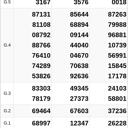
3167
3576
0018
G.5
87131
85644
87263
81108
68894
79988
08792
09144
96881
88766
44040
10739
G.4
76410
04670
56991
74289
70638
15845
53826
92636
17178
83303
49345
24103
G.3
78179
27373
58801
69464
67603
37236
G.2
68997
12347
26228
G.1