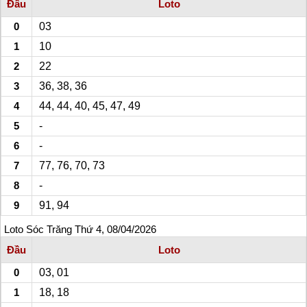
Đầu
Loto
0
03
1
10
2
22
3
36, 38, 36
4
44, 44, 40, 45, 47, 49
5
-
6
-
7
77, 76, 70, 73
8
-
9
91, 94
Loto Sóc Trăng Thứ 4, 08/04/2026
Đầu
Loto
0
03, 01
1
18, 18