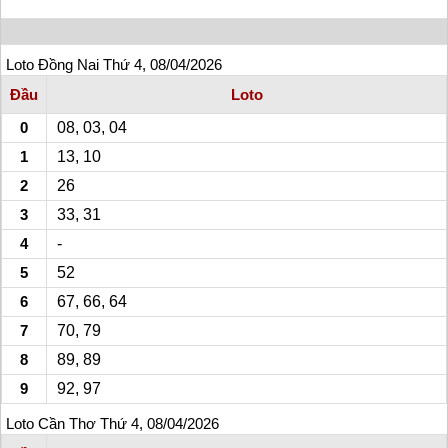
Loto Đồng Nai Thứ 4, 08/04/2026
Đầu
Loto
0
08, 03, 04
1
13, 10
2
26
3
33, 31
4
-
5
52
6
67, 66, 64
7
70, 79
8
89, 89
9
92, 97
Loto Cần Thơ Thứ 4, 08/04/2026