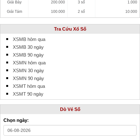
Giải Bảy
200.000
3 số
1.000
Giải Tám
100.000
2 số
10.000
Tra Cứu Xổ Số
XSMB hôm qua
XSMB 30 ngày
XSMB 90 ngày
XSMN hôm qua
XSMN 30 ngày
XSMN 90 ngày
XSMT hôm qua
XSMT 90 ngày
Dò Vé Số
Chọn ngày: