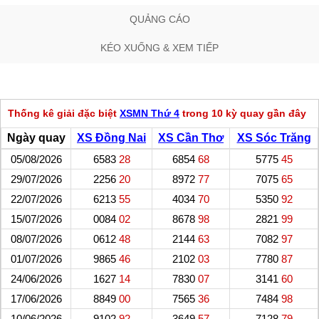
QUẢNG CÁO
KÉO XUỐNG & XEM TIẾP
Thống kê giải đặc biệt
XSMN Thứ 4
trong 10 kỳ quay gần đây
Ngày quay
XS Đồng Nai
XS Cần Thơ
XS Sóc Trăng
05/08/2026
6583
28
6854
68
5775
45
29/07/2026
2256
20
8972
77
7075
65
22/07/2026
6213
55
4034
70
5350
92
15/07/2026
0084
02
8678
98
2821
99
08/07/2026
0612
48
2144
63
7082
97
01/07/2026
9865
46
2102
03
7780
87
24/06/2026
1627
14
7830
07
3141
60
17/06/2026
8849
00
7565
36
7484
98
10/06/2026
9102
92
3649
57
7128
79