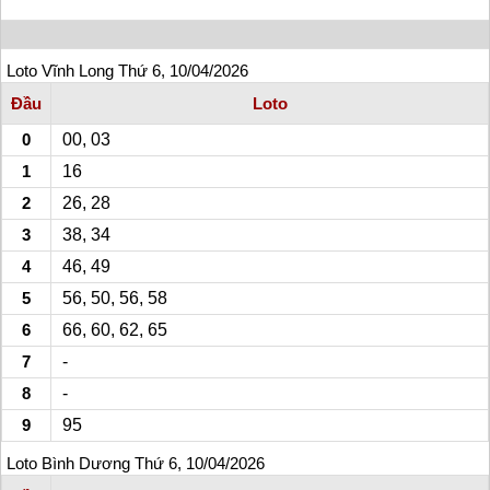
Loto Vĩnh Long Thứ 6, 10/04/2026
Đầu
Loto
0
00, 03
1
16
2
26, 28
3
38, 34
4
46, 49
5
56, 50, 56, 58
6
66, 60, 62, 65
7
-
8
-
9
95
Loto Bình Dương Thứ 6, 10/04/2026