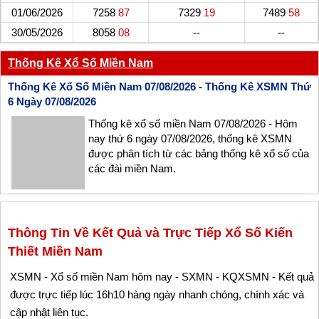
01/06/2026
7258
87
7329
19
7489
58
30/05/2026
8058
08
--
--
Thống Kê Xổ Số Miền Nam
Thống Kê Xổ Số Miền Nam 07/08/2026 - Thống Kê XSMN Thứ
6 Ngày 07/08/2026
Thống kê xổ số miền Nam 07/08/2026 - Hôm
nay thứ 6 ngày 07/08/2026, thống kê XSMN
được phân tích từ các bảng thống kê xổ số của
các đài miền Nam.
Thông Tin Về Kết Quả và Trực Tiếp Xổ Số Kiến
Thiết Miền Nam
XSMN - Xổ số miền Nam hôm nay - SXMN - KQXSMN - Kết quả
được trực tiếp lúc 16h10 hàng ngày nhanh chóng, chính xác và
cập nhật liên tục.