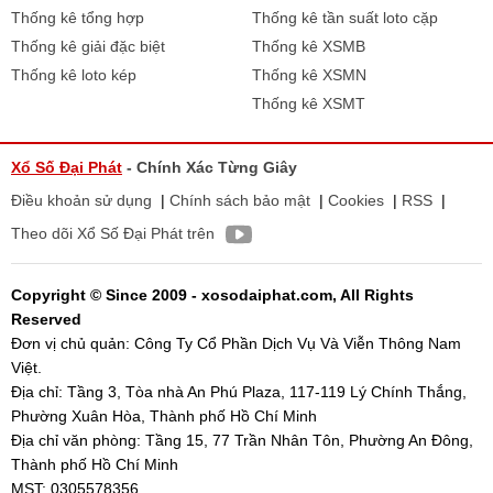
Thống kê tổng hợp
Thống kê tần suất loto cặp
Thống kê giải đặc biệt
Thống kê XSMB
Thống kê loto kép
Thống kê XSMN
Thống kê XSMT
Xổ Số Đại Phát
- Chính Xác Từng Giây
Điều khoản sử dụng
|
Chính sách bảo mật
|
Cookies
|
RSS
|
Theo dõi Xổ Số Đại Phát trên
Copyright © Since 2009 - xosodaiphat.com, All Rights
Reserved
Đơn vị chủ quản: Công Ty Cổ Phần Dịch Vụ Và Viễn Thông Nam
Việt.
Địa chỉ: Tầng 3, Tòa nhà An Phú Plaza, 117-119 Lý Chính Thắng,
Phường Xuân Hòa, Thành phố Hồ Chí Minh
Địa chỉ văn phòng: Tầng 15, 77 Trần Nhân Tôn, Phường An Đông,
Thành phố Hồ Chí Minh
MST: 0305578356