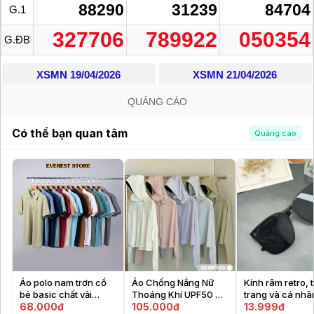
88290
31239
84704
G.1
327706
789922
050354
G.ĐB
XSMN 19/04/2026
XSMN 21/04/2026
QUẢNG CÁO