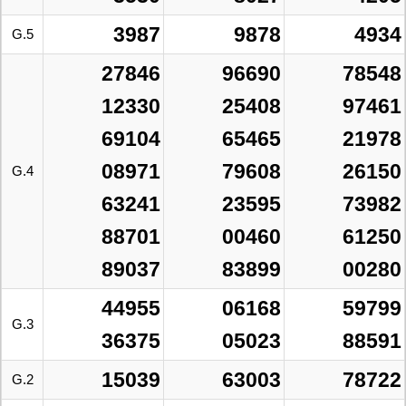
3987
9878
4934
G.5
27846
96690
78548
12330
25408
97461
69104
65465
21978
08971
79608
26150
G.4
63241
23595
73982
88701
00460
61250
89037
83899
00280
44955
06168
59799
G.3
36375
05023
88591
15039
63003
78722
G.2