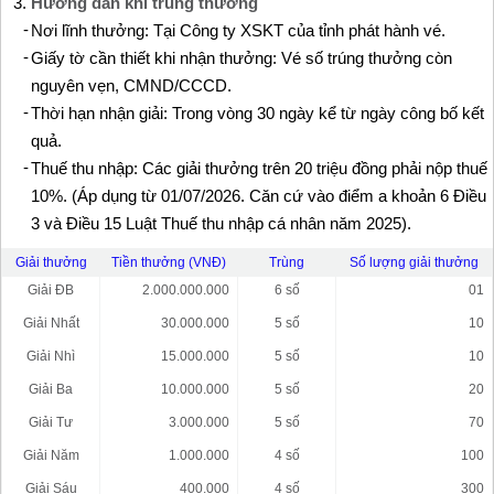
Hướng dẫn khi trúng thưởng
Nơi lĩnh thưởng: Tại Công ty XSKT của tỉnh phát hành vé.
Giấy tờ cần thiết khi nhận thưởng: Vé số trúng thưởng còn
nguyên vẹn, CMND/CCCD.
Thời hạn nhận giải: Trong vòng 30 ngày kể từ ngày công bố kết
quả.
Thuế thu nhập: Các giải thưởng trên 20 triệu đồng phải nộp thuế
10%. (Áp dụng từ 01/07/2026. Căn cứ vào điểm a khoản 6 Điều
3 và Điều 15 Luật Thuế thu nhập cá nhân năm 2025).
Giải thưởng
Tiền thưởng (VNĐ)
Trùng
Số lượng giải thưởng
Giải ĐB
2.000.000.000
6 số
01
Giải Nhất
30.000.000
5 số
10
Giải Nhì
15.000.000
5 số
10
Giải Ba
10.000.000
5 số
20
Giải Tư
3.000.000
5 số
70
Giải Năm
1.000.000
4 số
100
Giải Sáu
400.000
4 số
300