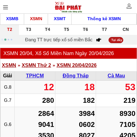
XSMB
XSMN
XSMT
Thống kê XSMN
T2
T3
T4
T5
T6
T7
CN
Đang TT trực tiếp xổ số miền Bắc
Tại đây
XSMN 20/04, Xổ Số Miền Nam Ngày 20/04/2026
XSMN
»
XSMN Thứ 2
»
XSMN 20/04/2026
Giải
TPHCM
Đồng Tháp
Cà Mau
12
18
53
G.8
280
182
219
G.7
2864
3984
8930
9041
0602
7105
G.6
3530
8027
4205