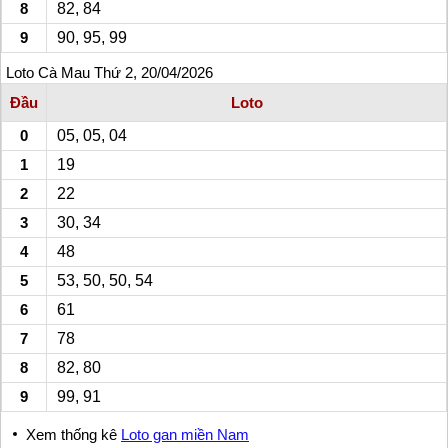
8
82, 84
9
90, 95, 99
Loto Cà Mau Thứ 2, 20/04/2026
Đầu
Loto
0
05, 05, 04
1
19
2
22
3
30, 34
4
48
5
53, 50, 50, 54
6
61
7
78
8
82, 80
9
99, 91
Xem thống kê
Loto gan miền Nam