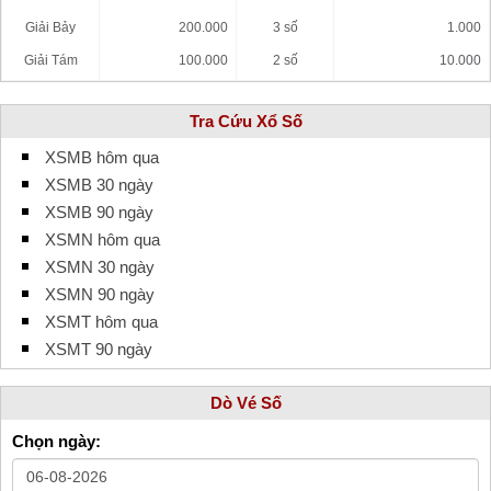
Giải Bảy
200.000
3 số
1.000
Giải Tám
100.000
2 số
10.000
Tra Cứu Xổ Số
XSMB hôm qua
XSMB 30 ngày
XSMB 90 ngày
XSMN hôm qua
XSMN 30 ngày
XSMN 90 ngày
XSMT hôm qua
XSMT 90 ngày
Dò Vé Số
Chọn ngày: