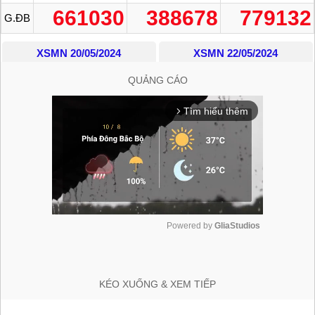
661030
388678
779132
G.ĐB
XSMN 20/05/2024
XSMN 22/05/2024
QUẢNG CÁO
Tìm hiểu thêm
arrow_forward_ios
Powered by 
GliaStudios
Mute
KÉO XUỐNG & XEM TIẾP