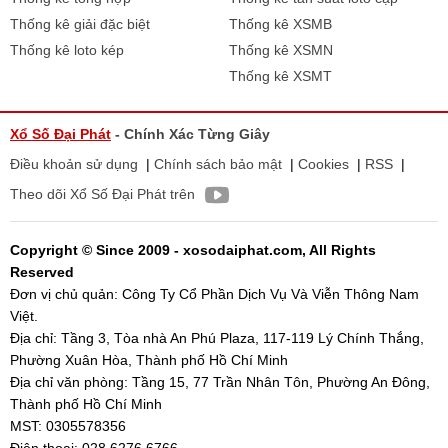
Thống kê giải đặc biệt
Thống kê XSMB
Thống kê loto kép
Thống kê XSMN
Thống kê XSMT
Xổ Số Đại Phát
- Chính Xác Từng Giây
Điều khoản sử dụng
|
Chính sách bảo mật
|
Cookies
|
RSS
|
Theo dõi Xổ Số Đại Phát trên
Copyright © Since 2009 - xosodaiphat.com, All Rights
Reserved
Đơn vị chủ quản: Công Ty Cổ Phần Dịch Vụ Và Viễn Thông Nam
Việt.
Địa chỉ: Tầng 3, Tòa nhà An Phú Plaza, 117-119 Lý Chính Thắng,
Phường Xuân Hòa, Thành phố Hồ Chí Minh
Địa chỉ văn phòng: Tầng 15, 77 Trần Nhân Tôn, Phường An Đông,
Thành phố Hồ Chí Minh
MST: 0305578356