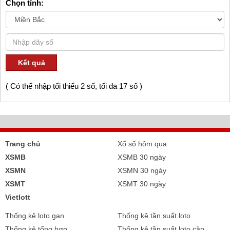
Chọn tỉnh:
Kết quả
( Có thể nhập tối thiểu 2 số, tối đa 17 số )
Trang chủ
Xổ số hôm qua
XSMB
XSMB 30 ngày
XSMN
XSMN 30 ngày
XSMT
XSMT 30 ngày
Vietlott
Thống kê loto gan
Thống kê tần suất loto
Thống kê tổng hợp
Thống kê tần suất loto cặp