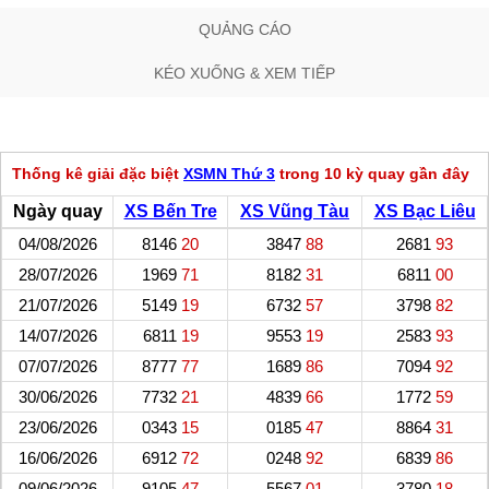
QUẢNG CÁO
KÉO XUỐNG & XEM TIẾP
Thống kê giải đặc biệt
XSMN Thứ 3
trong 10 kỳ quay gần đây
Ngày quay
XS Bến Tre
XS Vũng Tàu
XS Bạc Liêu
04/08/2026
8146
20
3847
88
2681
93
28/07/2026
1969
71
8182
31
6811
00
21/07/2026
5149
19
6732
57
3798
82
14/07/2026
6811
19
9553
19
2583
93
07/07/2026
8777
77
1689
86
7094
92
30/06/2026
7732
21
4839
66
1772
59
23/06/2026
0343
15
0185
47
8864
31
16/06/2026
6912
72
0248
92
6839
86
09/06/2026
9105
47
5567
01
3780
18