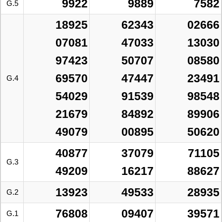
9922
9889
7582
G.5
18925
62343
02666
07081
47033
13030
97423
50707
08580
69570
47447
23491
G.4
54029
91539
98548
21679
84892
89906
49079
00895
50620
40877
37079
71105
G.3
49209
16217
88627
13923
49533
28935
G.2
76808
09407
39571
G.1