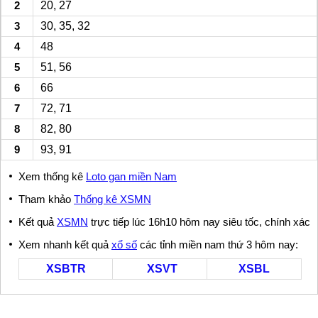
2
20, 27
3
30, 35, 32
4
48
5
51, 56
6
66
7
72, 71
8
82, 80
9
93, 91
Xem thống kê
Loto gan miền Nam
Tham khảo
Thống kê XSMN
Kết quả
XSMN
trực tiếp lúc 16h10 hôm nay siêu tốc, chính xác
Xem nhanh kết quả
xổ số
các tỉnh miền nam thứ 3 hôm nay:
XSBTR
XSVT
XSBL