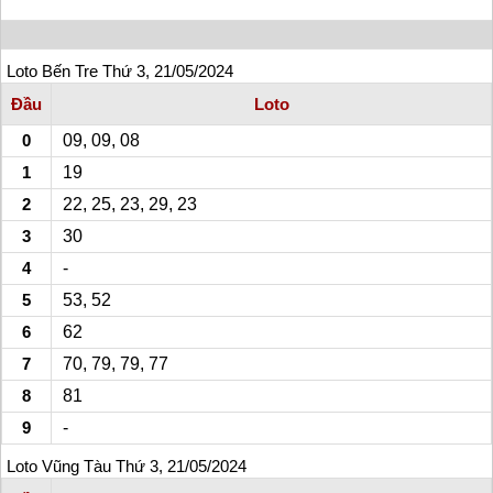
Loto Bến Tre Thứ 3, 21/05/2024
Đầu
Loto
0
09, 09, 08
1
19
2
22, 25, 23, 29, 23
3
30
4
-
5
53, 52
6
62
7
70, 79, 79, 77
8
81
9
-
Loto Vũng Tàu Thứ 3, 21/05/2024