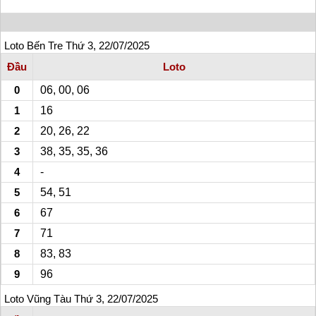
Loto Bến Tre Thứ 3, 22/07/2025
Đầu
Loto
0
06, 00, 06
1
16
2
20, 26, 22
3
38, 35, 35, 36
4
-
5
54, 51
6
67
7
71
8
83, 83
9
96
Loto Vũng Tàu Thứ 3, 22/07/2025