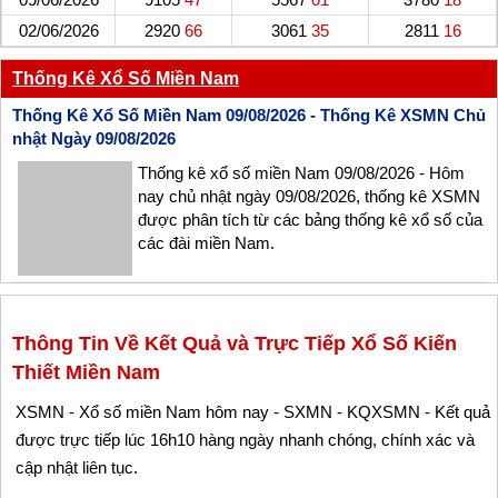
02/06/2026
2920
66
3061
35
2811
16
Thống Kê Xổ Số Miền Nam
Thống Kê Xổ Số Miền Nam 09/08/2026 - Thống Kê XSMN Chủ
nhật Ngày 09/08/2026
Thống kê xổ số miền Nam 09/08/2026 - Hôm
nay chủ nhật ngày 09/08/2026, thống kê XSMN
được phân tích từ các bảng thống kê xổ số của
các đài miền Nam.
Thông Tin Về Kết Quả và Trực Tiếp Xổ Số Kiến
Thiết Miền Nam
XSMN - Xổ số miền Nam hôm nay - SXMN - KQXSMN - Kết quả
được trực tiếp lúc 16h10 hàng ngày nhanh chóng, chính xác và
cập nhật liên tục.