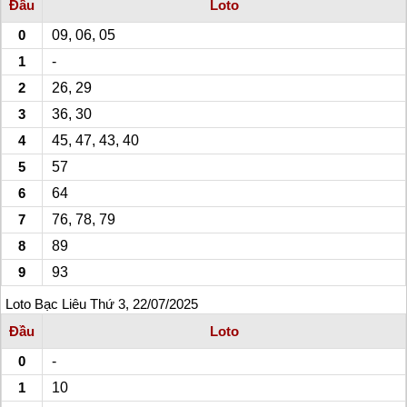
Đầu
Loto
0
09, 06, 05
1
-
2
26, 29
3
36, 30
4
45, 47, 43, 40
5
57
6
64
7
76, 78, 79
8
89
9
93
Loto Bạc Liêu Thứ 3, 22/07/2025
Đầu
Loto
0
-
1
10