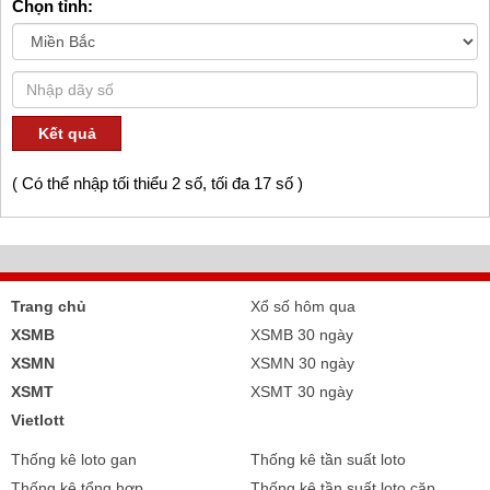
Chọn tỉnh:
Kết quả
( Có thể nhập tối thiểu 2 số, tối đa 17 số )
Trang chủ
Xổ số hôm qua
XSMB
XSMB 30 ngày
XSMN
XSMN 30 ngày
XSMT
XSMT 30 ngày
Vietlott
Thống kê loto gan
Thống kê tần suất loto
Thống kê tổng hợp
Thống kê tần suất loto cặp