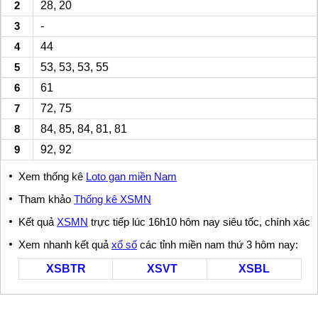
2
28, 20
3
-
4
44
5
53, 53, 53, 55
6
61
7
72, 75
8
84, 85, 84, 81, 81
9
92, 92
Xem thống kê
Loto gan miền Nam
Tham khảo
Thống kê XSMN
Kết quả
XSMN
trực tiếp lúc 16h10 hôm nay siêu tốc, chính xác
Xem nhanh kết quả
xổ số
các tỉnh miền nam thứ 3 hôm nay:
XSBTR
XSVT
XSBL