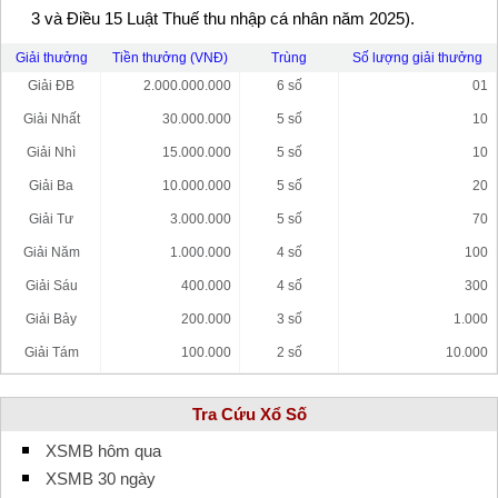
3 và Điều 15 Luật Thuế thu nhập cá nhân năm 2025).
Giải thưởng
Tiền thưởng (VNĐ)
Trùng
Số lượng giải thưởng
Giải ĐB
2.000.000.000
6 số
01
Giải Nhất
30.000.000
5 số
10
Giải Nhì
15.000.000
5 số
10
Giải Ba
10.000.000
5 số
20
Giải Tư
3.000.000
5 số
70
Giải Năm
1.000.000
4 số
100
Giải Sáu
400.000
4 số
300
Giải Bảy
200.000
3 số
1.000
Giải Tám
100.000
2 số
10.000
Tra Cứu Xổ Số
XSMB hôm qua
XSMB 30 ngày