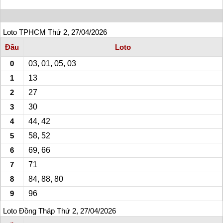
Loto TPHCM Thứ 2, 27/04/2026
Đầu
Loto
0
03, 01, 05, 03
1
13
2
27
3
30
4
44, 42
5
58, 52
6
69, 66
7
71
8
84, 88, 80
9
96
Loto Đồng Tháp Thứ 2, 27/04/2026