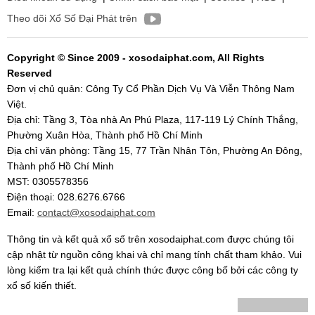
Theo dõi Xổ Số Đại Phát trên
Copyright © Since 2009 - xosodaiphat.com, All Rights
Reserved
Đơn vị chủ quản: Công Ty Cổ Phần Dịch Vụ Và Viễn Thông Nam
Việt.
Địa chỉ: Tầng 3, Tòa nhà An Phú Plaza, 117-119 Lý Chính Thắng,
Phường Xuân Hòa, Thành phố Hồ Chí Minh
Địa chỉ văn phòng: Tầng 15, 77 Trần Nhân Tôn, Phường An Đông,
Thành phố Hồ Chí Minh
MST: 0305578356
Điện thoại: 028.6276.6766
Email:
contact@xosodaiphat.com
Thông tin và kết quả xổ số trên xosodaiphat.com được chúng tôi
cập nhật từ nguồn công khai và chỉ mang tính chất tham khảo. Vui
lòng kiểm tra lại kết quả chính thức được công bố bởi các công ty
xổ số kiến thiết.