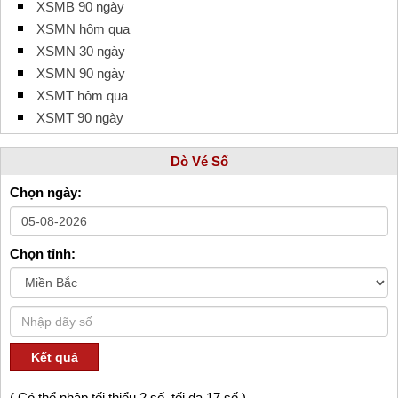
XSMB 90 ngày
XSMN hôm qua
XSMN 30 ngày
XSMN 90 ngày
XSMT hôm qua
XSMT 90 ngày
Dò Vé Số
Chọn ngày:
Chọn tỉnh:
Kết quả
( Có thể nhập tối thiểu 2 số, tối đa 17 số )