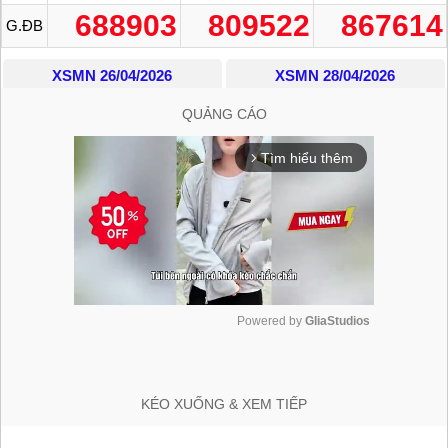
688903
809522
867614
G.ĐB
XSMN 26/04/2026
XSMN 28/04/2026
QUẢNG CÁO
Tìm hiểu thêm
arrow_forward_ios
Powered by 
GliaStudios
Mute
KÉO XUỐNG & XEM TIẾP