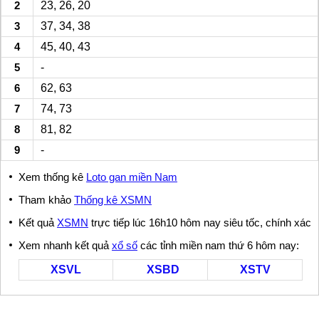
2
23, 26, 20
3
37, 34, 38
4
45, 40, 43
5
-
6
62, 63
7
74, 73
8
81, 82
9
-
Xem thống kê
Loto gan miền Nam
Tham khảo
Thống kê XSMN
Kết quả
XSMN
trực tiếp lúc 16h10 hôm nay siêu tốc, chính xác
Xem nhanh kết quả
xổ số
các tỉnh miền nam thứ 6 hôm nay:
XSVL
XSBD
XSTV