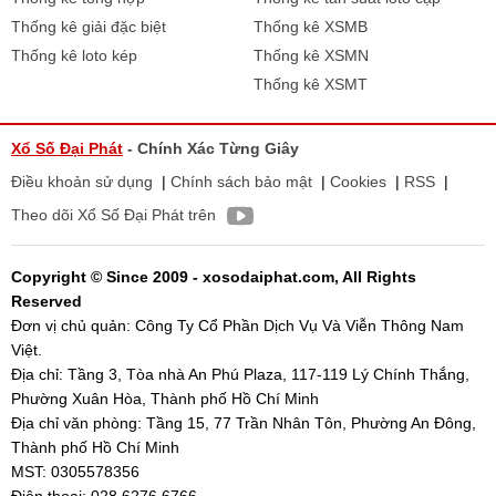
Thống kê giải đặc biệt
Thống kê XSMB
Thống kê loto kép
Thống kê XSMN
Thống kê XSMT
Xổ Số Đại Phát
- Chính Xác Từng Giây
Điều khoản sử dụng
|
Chính sách bảo mật
|
Cookies
|
RSS
|
Theo dõi Xổ Số Đại Phát trên
Copyright © Since 2009 - xosodaiphat.com, All Rights
Reserved
Đơn vị chủ quản: Công Ty Cổ Phần Dịch Vụ Và Viễn Thông Nam
Việt.
Địa chỉ: Tầng 3, Tòa nhà An Phú Plaza, 117-119 Lý Chính Thắng,
Phường Xuân Hòa, Thành phố Hồ Chí Minh
Địa chỉ văn phòng: Tầng 15, 77 Trần Nhân Tôn, Phường An Đông,
Thành phố Hồ Chí Minh
MST: 0305578356