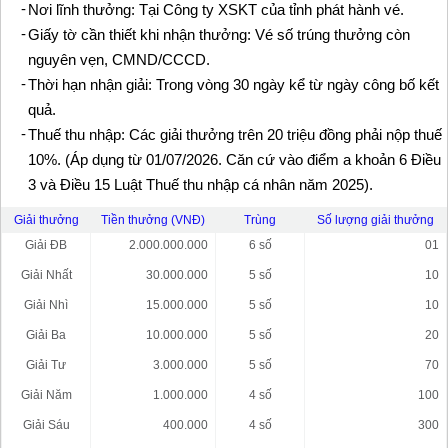
Nơi lĩnh thưởng: Tại Công ty XSKT của tỉnh phát hành vé.
Giấy tờ cần thiết khi nhận thưởng: Vé số trúng thưởng còn
nguyên vẹn, CMND/CCCD.
Thời hạn nhận giải: Trong vòng 30 ngày kể từ ngày công bố kết
quả.
Thuế thu nhập: Các giải thưởng trên 20 triệu đồng phải nộp thuế
10%. (Áp dụng từ 01/07/2026. Căn cứ vào điểm a khoản 6 Điều
3 và Điều 15 Luật Thuế thu nhập cá nhân năm 2025).
Giải thưởng
Tiền thưởng (VNĐ)
Trùng
Số lượng giải thưởng
Giải ĐB
2.000.000.000
6 số
01
Giải Nhất
30.000.000
5 số
10
Giải Nhì
15.000.000
5 số
10
Giải Ba
10.000.000
5 số
20
Giải Tư
3.000.000
5 số
70
Giải Năm
1.000.000
4 số
100
Giải Sáu
400.000
4 số
300