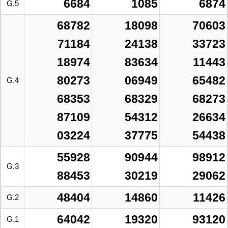
6684
1085
6874
G.5
68782
18098
70603
71184
24138
33723
18974
83634
11443
80273
06949
65482
G.4
68353
68329
68273
87109
54312
26634
03224
37775
54438
55928
90944
98912
G.3
88453
30219
29062
48404
14860
11426
G.2
64042
19320
93120
G.1