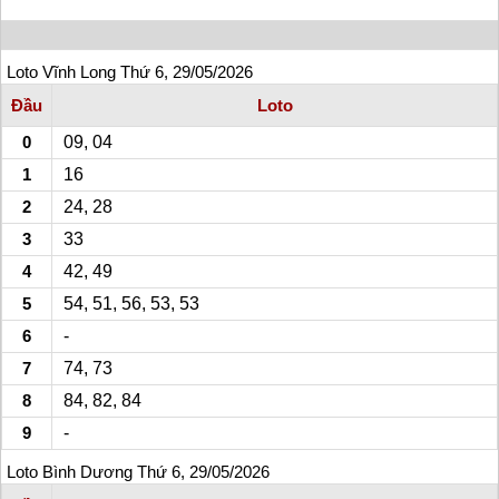
Loto Vĩnh Long Thứ 6, 29/05/2026
Đầu
Loto
0
09, 04
1
16
2
24, 28
3
33
4
42, 49
5
54, 51, 56, 53, 53
6
-
7
74, 73
8
84, 82, 84
9
-
Loto Bình Dương Thứ 6, 29/05/2026