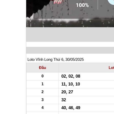
Loto Vĩnh Long Thứ 6, 30/05/2025
Đầu
Lo
0
02, 02, 08
1
11, 10, 10
2
20, 27
3
32
4
40, 46, 49