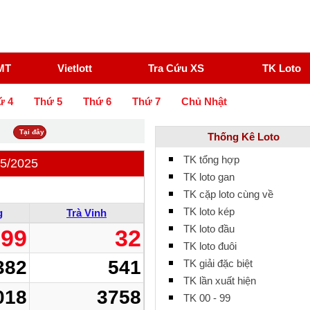
MT
Vietlott
Tra Cứu XS
TK Loto
ứ 4
Thứ 5
Thứ 6
Thứ 7
Chủ Nhật
Tại đây
Thống Kê Loto
TK tổng hợp
5/2025
TK loto gan
TK cặp loto cùng về
TK loto kép
g
Trà Vinh
TK loto đầu
99
32
TK loto đuôi
382
541
TK giải đặc biệt
TK lần xuất hiện
018
3758
TK 00 - 99