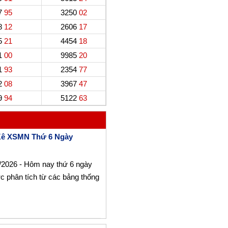
7
95
3250
02
8
12
2606
17
5
21
4454
18
1
00
9985
20
1
93
2354
77
2
08
3967
47
9
94
5122
63
 Kê XSMN Thứ 6 Ngày
/2026 - Hôm nay thứ 6 ngày
 phân tích từ các bảng thống