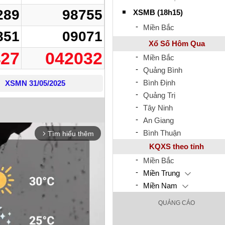
289
98755
XSMB (18h15)
Miền Bắc
851
09071
Xổ Số Hôm Qua
427
042032
Miền Bắc
Quảng Bình
Bình Định
XSMN 31/05/2025
Quảng Trị
Tây Ninh
An Giang
Bình Thuận
Tìm hiểu thêm
arrow_forward_ios
KQXS theo tỉnh
Miền Bắc
Miền Trung
Miền Nam
QUẢNG CÁO