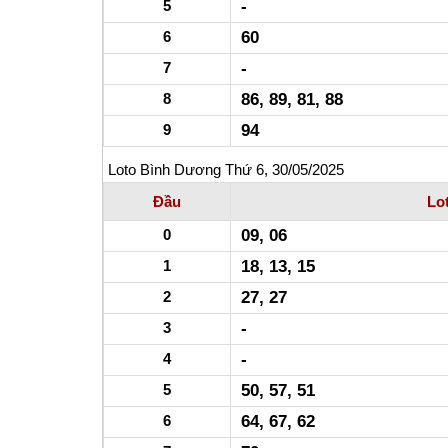
5
-
6
60
7
-
8
86, 89, 81, 88
9
94
Loto Bình Dương Thứ 6, 30/05/2025
Đầu
Lo
0
09, 06
1
18, 13, 15
2
27, 27
3
-
4
-
5
50, 57, 51
6
64, 67, 62