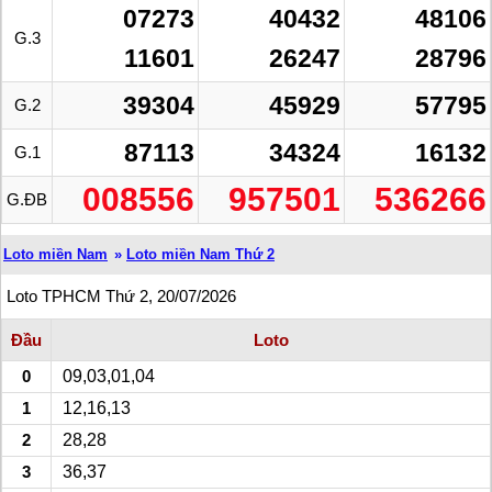
07273
40432
48106
G.3
11601
26247
28796
39304
45929
57795
G.2
87113
34324
16132
G.1
008556
957501
536266
G.ĐB
Loto miền Nam
Loto miền Nam Thứ 2
Loto TPHCM Thứ 2, 20/07/2026
Đầu
Loto
0
09,03,01,04
1
12,16,13
2
28,28
3
36,37