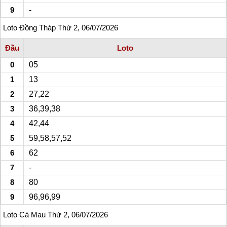
9
-
Loto Đồng Tháp Thứ 2, 06/07/2026
Đầu
Loto
0
05
1
13
2
27,22
3
36,39,38
4
42,44
5
59,58,57,52
6
62
7
-
8
80
9
96,96,99
Loto Cà Mau Thứ 2, 06/07/2026