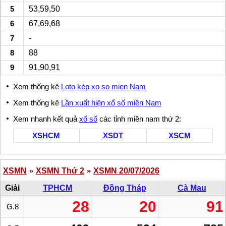
5
53,59,50
6
67,69,68
7
-
8
88
9
91,90,91
Xem thống kê
Loto kép xo so mien Nam
Xem thống kê
Lần xuất hiện xổ số miền Nam
Xem nhanh kết quả
xổ số
các tỉnh miền nam thứ 2:
XSHCM
XSDT
XSCM
XSMN
»
XSMN Thứ 2
»
XSMN 20/07/2026
Giải
TPHCM
Đồng Tháp
Cà Mau
28
20
91
G.8