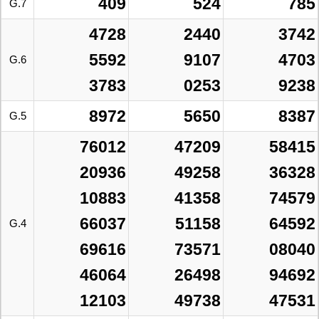
409
524
785
G.7
4728
2440
3742
5592
9107
4703
G.6
3783
0253
9238
8972
5650
8387
G.5
76012
47209
58415
20936
49258
36328
10883
41358
74579
66037
51158
64592
G.4
69616
73571
08040
46064
26498
94692
12103
49738
47531