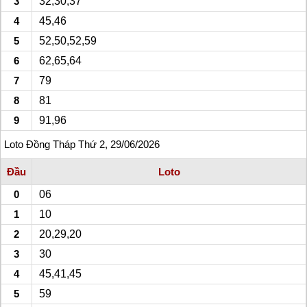
3
32,30,37
4
45,46
5
52,50,52,59
6
62,65,64
7
79
8
81
9
91,96
Loto Đồng Tháp Thứ 2, 29/06/2026
Đầu
Loto
0
06
1
10
2
20,29,20
3
30
4
45,41,45
5
59