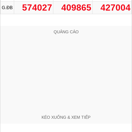
574027
409865
427004
G.ĐB
QUẢNG CÁO
KÉO XUỐNG & XEM TIẾP