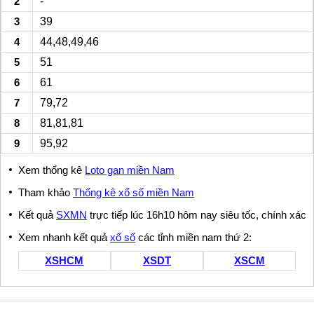
2
-
3
39
4
44,48,49,46
5
51
6
61
7
79,72
8
81,81,81
9
95,92
Xem thống kê
Loto gan miền Nam
Tham khảo
Thống kê xổ số miền Nam
Kết quả
SXMN
trực tiếp lúc 16h10 hôm nay siêu tốc, chính xác
Xem nhanh kết quả
xổ số
các tỉnh miền nam thứ 2:
XSHCM
XSDT
XSCM