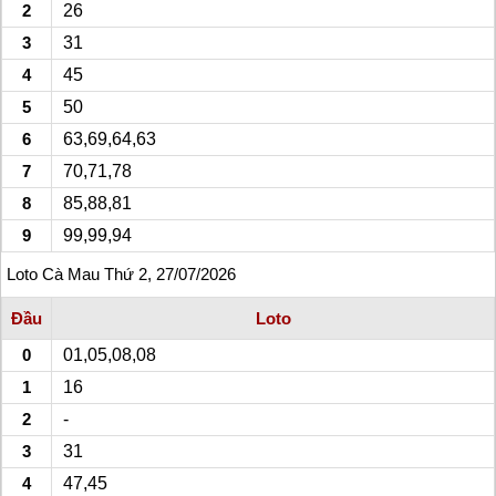
2
26
3
31
4
45
5
50
6
63,69,64,63
7
70,71,78
8
85,88,81
9
99,99,94
Loto Cà Mau Thứ 2, 27/07/2026
Đầu
Loto
0
01,05,08,08
1
16
2
-
3
31
4
47,45