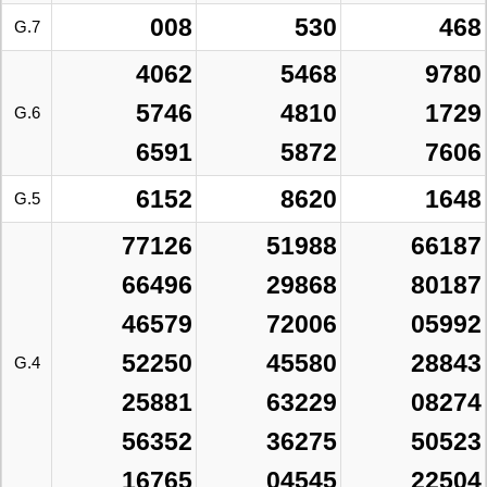
008
530
468
G.7
4062
5468
9780
5746
4810
1729
G.6
6591
5872
7606
6152
8620
1648
G.5
77126
51988
66187
66496
29868
80187
46579
72006
05992
52250
45580
28843
G.4
25881
63229
08274
56352
36275
50523
16765
04545
22504