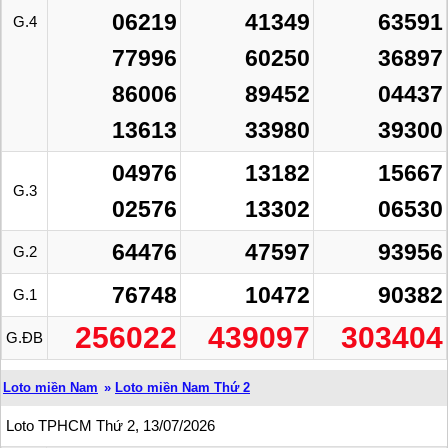
06219
41349
63591
G.4
77996
60250
36897
86006
89452
04437
13613
33980
39300
04976
13182
15667
G.3
02576
13302
06530
64476
47597
93956
G.2
76748
10472
90382
G.1
256022
439097
303404
G.ĐB
Loto miền Nam
Loto miền Nam Thứ 2
Loto TPHCM Thứ 2, 13/07/2026