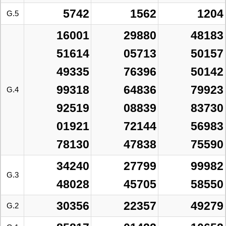
5742
1562
1204
G.5
16001
29880
48183
51614
05713
50157
49335
76396
50142
99318
64836
79923
G.4
92519
08839
83730
01921
72144
56983
78130
47838
75590
34240
27799
99982
G.3
48028
45705
58550
30356
22357
49279
G.2