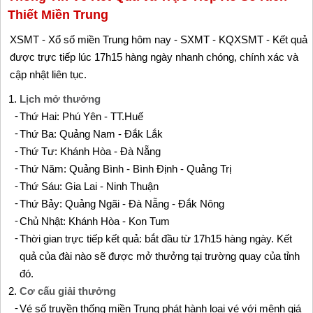
Thiết Miền Trung
XSMT - Xổ số miền Trung hôm nay - SXMT - KQXSMT - Kết quả
được trực tiếp lúc 17h15 hàng ngày nhanh chóng, chính xác và
cập nhật liên tục.
Lịch mở thưởng
Thứ Hai: Phú Yên - TT.Huế
Thứ Ba: Quảng Nam - Đắk Lắk
Thứ Tư: Khánh Hòa - Đà Nẵng
Thứ Năm: Quảng Bình - Bình Định - Quảng Trị
Thứ Sáu: Gia Lai - Ninh Thuận
Thứ Bảy: Quảng Ngãi - Đà Nẵng - Đắk Nông
Chủ Nhật: Khánh Hòa - Kon Tum
Thời gian trực tiếp kết quả: bắt đầu từ 17h15 hàng ngày. Kết
quả của đài nào sẽ được mở thưởng tại trường quay của tỉnh
đó.
Cơ cấu giải thưởng
Vé số truyền thống miền Trung phát hành loại vé với mệnh giá