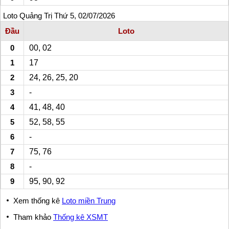
Loto Quảng Trị Thứ 5, 02/07/2026
Đầu
Loto
0
00, 02
1
17
2
24, 26, 25, 20
3
-
4
41, 48, 40
5
52, 58, 55
6
-
7
75, 76
8
-
9
95, 90, 92
Xem thống kê
Loto miền Trung
Tham khảo
Thống kê XSMT