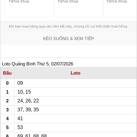
KÉO XUỐNG & XEM TIẾP
Loto Quảng Bình Thứ 5, 02/07/2026
Đầu
Loto
0
09
1
10, 15
2
24, 26, 22
3
37, 39, 35
4
41
5
53
6
69, 61, 68, 68