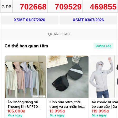
702668
709529
469855
G.ĐB
XSMT 01/07/2026
XSMT 03/07/2026
QUẢNG CÁO