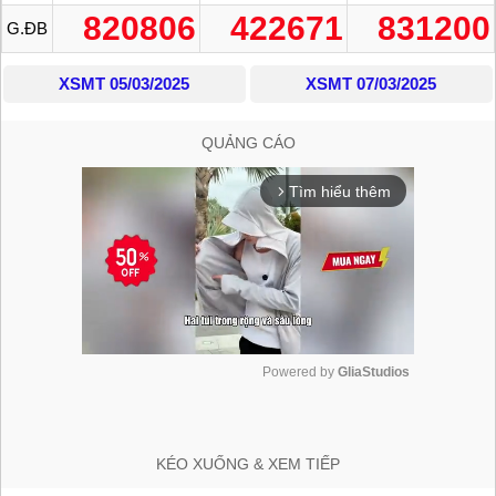
820806
422671
831200
G.ĐB
XSMT 05/03/2025
XSMT 07/03/2025
QUẢNG CÁO
Tìm hiểu thêm
arrow_forward_ios
Powered by 
GliaStudios
Mute
KÉO XUỐNG & XEM TIẾP