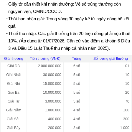
Giấy tờ cần thiết khi nhận thưởng: Vé số trúng thưởng còn
nguyên vẹn, CMND/CCCD.
Thời hạn nhận giải: Trong vòng 30 ngày kể từ ngày công bố kết
quả.
Thuế thu nhập: Các giải thưởng trên 20 triệu đồng phải nộp thuế
10%. (Áp dụng từ 01/07/2026. Căn cứ vào điểm a khoản 6 Điều
3 và Điều 15 Luật Thuế thu nhập cá nhân năm 2025).
Giải thưởng
Tiền thưởng (VNĐ)
Trùng
Số lượng giải thưởng
Giải ĐB
2.000.000.000
6 số
01
Giải Nhất
30.000.000
5 số
10
Giải Nhì
15.000.000
5 số
10
Giải Ba
10.000.000
5 số
20
Giải Tư
3.000.000
5 số
70
Giải Năm
1.000.000
4 số
100
Giải Sáu
400.000
4 số
300
Giải Bảy
200.000
3 số
1.000