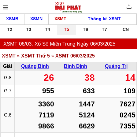
XSMB
XSMN
XSMT
Thống kê XSMT
T2
T3
T4
T5
T6
T7
CN
XSMT 06/03, Xổ Số Miền Trung Ngày 06/03/2025
XSMT
»
XSMT Thứ 5
»
XSMT 06/03/2025
Giải
Quảng Bình
Bình Định
Quảng Trị
26
38
14
G.8
955
633
109
G.7
3360
1447
7627
7119
5124
0245
G.6
9866
6629
7355