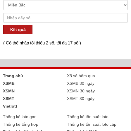
Kết quả
( Có thể nhập tối thiểu 2 số, tối đa 17 số )
Trang chủ
Xổ số hôm qua
XSMB
XSMB 30 ngày
XSMN
XSMN 30 ngày
XSMT
XSMT 30 ngày
Vietlott
Thống kê loto gan
Thống kê tần suất loto
Thống kê tổng hợp
Thống kê tần suất loto cặp