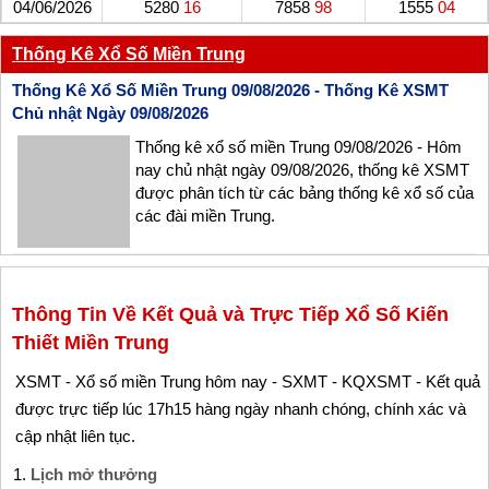
04/06/2026
5280
16
7858
98
1555
04
Thống Kê Xổ Số Miền Trung
Thống Kê Xổ Số Miền Trung 09/08/2026 - Thống Kê XSMT
Chủ nhật Ngày 09/08/2026
Thống kê xổ số miền Trung 09/08/2026 - Hôm
nay chủ nhật ngày 09/08/2026, thống kê XSMT
được phân tích từ các bảng thống kê xổ số của
các đài miền Trung.
Thông Tin Về Kết Quả và Trực Tiếp Xổ Số Kiến
Thiết Miền Trung
XSMT - Xổ số miền Trung hôm nay - SXMT - KQXSMT - Kết quả
được trực tiếp lúc 17h15 hàng ngày nhanh chóng, chính xác và
cập nhật liên tục.
Lịch mở thưởng