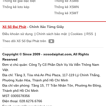
Thống kê giải đặc biệt
Thống kê XSMB
Thống kê loto kép
Thống kê XSMN
Thống kê XSMT
Xổ Số Đại Phát
- Chính Xác Từng Giây
Điều khoản sử dụng
|
Chính sách bảo mật
|
Cookies
|
RSS
|
Theo dõi Xổ Số Đại Phát trên
Copyright © Since 2009 - xosodaiphat.com, All Rights
Reserved
Đơn vị chủ quản: Công Ty Cổ Phần Dịch Vụ Và Viễn Thông Nam
Việt.
Địa chỉ: Tầng 3, Tòa nhà An Phú Plaza, 117-119 Lý Chính Thắng,
Phường Xuân Hòa, Thành phố Hồ Chí Minh
Địa chỉ văn phòng: Tầng 15, 77 Trần Nhân Tôn, Phường An Đông,
Thành phố Hồ Chí Minh
MST: 0305578356
Điện thoại: 028.6276.6766