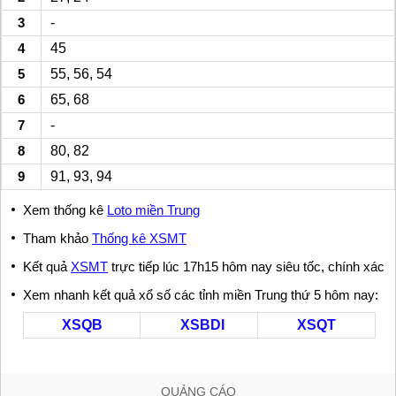
3
-
4
45
5
55, 56, 54
6
65, 68
7
-
8
80, 82
9
91, 93, 94
Xem thống kê
Loto miền Trung
Tham khảo
Thống kê XSMT
Kết quả
XSMT
trực tiếp lúc 17h15 hôm nay siêu tốc, chính xác
Xem nhanh kết quả xổ số các tỉnh miền Trung thứ 5 hôm nay:
XSQB
XSBDI
XSQT
QUẢNG CÁO