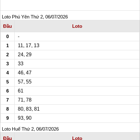
Loto Phú Yên Thứ 2, 06/07/2026
Đầu
Loto
0
-
1
11, 17, 13
2
24, 29
3
33
4
46, 47
5
57, 55
6
61
7
71, 78
8
80, 83, 81
9
93, 90
Loto Huế Thứ 2, 06/07/2026
Đầu
Loto