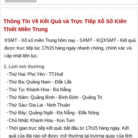
Thông Tin Về Kết Quả và Trực Tiếp Xổ Số Kiến
Thiết Miền Trung
XSMT - Xổ số miền Trung hôm nay - SXMT - KQXSMT - Kết quả
được trực tiếp lúc 17h15 hàng ngày nhanh chóng, chính xác và
cập nhật liên tục.
Lịch mở thưởng
Thứ Hai: Phú Yên - TT.Huế
Thứ Ba: Quảng Nam - Đắk Lắk
Thứ Tư: Khánh Hòa - Đà Nẵng
Thứ Năm: Quảng Bình - Bình Định - Quảng Trị
Thứ Sáu: Gia Lai - Ninh Thuận
Thứ Bảy: Quảng Ngãi - Đà Nẵng - Đắk Nông
Chủ Nhật: Khánh Hòa - Kon Tum
Thời gian trực tiếp kết quả: bắt đầu từ 17h15 hàng ngày. Kết
quả của đài nào sẽ được mở thưởng tại trường quay của tỉnh