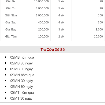
Giải Ba
10.000.000
5 số
20
Giải Tư
3.000.000
5 số
70
Giải Năm
1.000.000
4 số
100
Giải Sáu
400.000
4 số
300
Giải Bảy
200.000
3 số
1.000
Giải Tám
100.000
2 số
10.000
Tra Cứu Xổ Số
XSMB hôm qua
XSMB 30 ngày
XSMB 90 ngày
XSMN hôm qua
XSMN 30 ngày
XSMN 90 ngày
XSMT hôm qua
XSMT 90 ngày