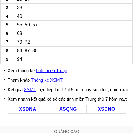
3
38
4
40
5
55, 59, 57
6
69
7
79, 72
8
84, 87, 88
9
94
Xem thống kê
Loto miền Trung
Tham khảo
Thống kê XSMT
Kết quả
XSMT
trực tiếp lúc 17h15 hôm nay siêu tốc, chính xác
Xem nhanh kết quả xổ số các tỉnh miền Trung thứ 7 hôm nay:
XSDNA
XSQNG
XSDNO
QUẢNG CÁO