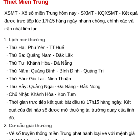
Thiết Miền Trung
XSMT - Xổ số miền Trung hôm nay - SXMT - KQXSMT - Kết quả
được trực tiếp lúc 17h15 hàng ngày nhanh chóng, chính xác và
cập nhật liên tục.
Lịch mở thưởng
Thứ Hai: Phú Yên - TT.Huế
Thứ Ba: Quảng Nam - Đắk Lắk
Thứ Tư: Khánh Hòa - Đà Nẵng
Thứ Năm: Quảng Bình - Bình Định - Quảng Trị
Thứ Sáu: Gia Lai - Ninh Thuận
Thứ Bảy: Quảng Ngãi - Đà Nẵng - Đắk Nông
Chủ Nhật: Khánh Hòa - Kon Tum
Thời gian trực tiếp kết quả: bắt đầu từ 17h15 hàng ngày. Kết
quả của đài nào sẽ được mở thưởng tại trường quay của tỉnh
đó.
Cơ cấu giải thưởng
Vé số truyền thống miền Trung phát hành loại vé với mệnh giá