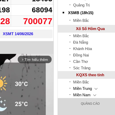
Quảng Trị
198
68094
XSMB (18h15)
228
700077
Miền Bắc
Xổ Số Hôm Qua
XSMT 14/06/2026
Miền Bắc
Đà Nẵng
Khánh Hòa
Đồng Nai
Tìm hiểu thêm
arrow_forward_ios
Cần Thơ
Sóc Trăng
KQXS theo tỉnh
Miền Bắc
Miền Trung
Miền Nam
QUẢNG CÁO