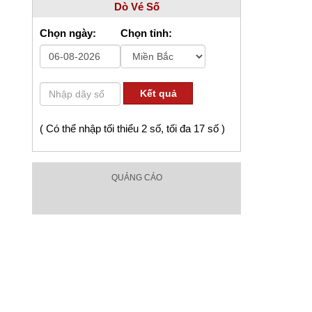
Dò Vé Số
Chọn ngày:
Chọn tỉnh:
Kết quả
( Có thể nhập tối thiểu 2 số, tối đa 17 số )
QUẢNG CÁO