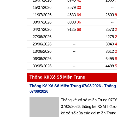
18/07/2026
8749
42
2069
7
15/07/2026
2579
30
--
11/07/2026
4583
64
2603
9
08/07/2026
6903
96
--
04/07/2026
9125
68
2573
2
27/06/2026
--
4278
2
20/06/2026
--
3940
4
13/06/2026
--
8612
2
06/06/2026
--
6495
8
30/05/2026
--
4488
5
Thống Kê Xổ Số Miền Trung
Thống Kê Xổ Số Miền Trung 07/08/2026 - Thốn
07/08/2026
Thống kê xổ số miền Trung 07/0
07/08/2026, thống kê XSMT được
kê xổ số của các đài miền Trung