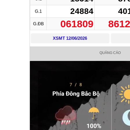
24884
40
G.1
061809
861
G.ĐB
XSMT 12/06/2026
QUẢNG CÁO