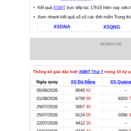
Kết quả
XSMT
trực tiếp lúc 17h15 hôm nay siêu 
Xem nhanh kết quả xổ số các tỉnh miền Trung th
XSDNA
XSQNG
QUẢNG CÁO
Thống kê giải đặc biệt
XSMT Thứ 7
trong 10 kỳ 
Ngày quay
XS Đà Nẵng
XS Quảng
05/08/2026
8040
92
--
01/08/2026
6799
99
8203
7
29/07/2026
3057
40
--
25/07/2026
8124
05
0266
3
22/07/2026
4412
39
--