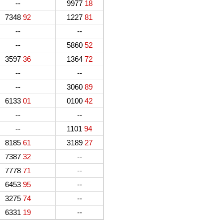
--
9977
18
7348
92
1227
81
--
--
--
5860
52
3597
36
1364
72
--
--
--
3060
89
6133
01
0100
42
--
--
--
1101
94
8185
61
3189
27
7387
32
--
7778
71
--
6453
95
--
3275
74
--
6331
19
--