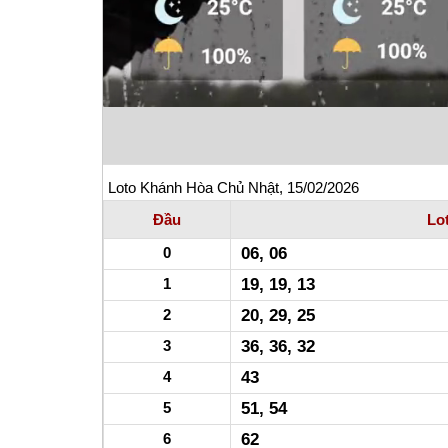
Loto Khánh Hòa Chủ Nhật, 15/02/2026
Đầu
Lo
0
06, 06
1
19, 19, 13
2
20, 29, 25
3
36, 36, 32
4
43
5
51, 54
6
62