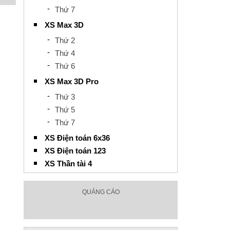
Thứ 7
XS Max 3D
Thứ 2
Thứ 4
Thứ 6
XS Max 3D Pro
Thứ 3
Thứ 5
Thứ 7
XS Điện toán 6x36
XS Điện toán 123
XS Thần tài 4
QUẢNG CÁO