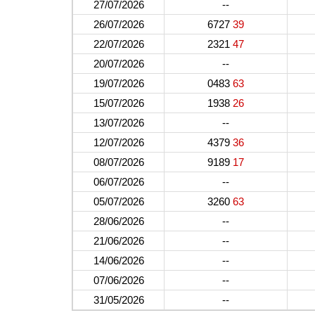
27/07/2026
--
26/07/2026
6727
39
22/07/2026
2321
47
20/07/2026
--
19/07/2026
0483
63
15/07/2026
1938
26
13/07/2026
--
12/07/2026
4379
36
08/07/2026
9189
17
06/07/2026
--
05/07/2026
3260
63
28/06/2026
--
21/06/2026
--
14/06/2026
--
07/06/2026
--
31/05/2026
--