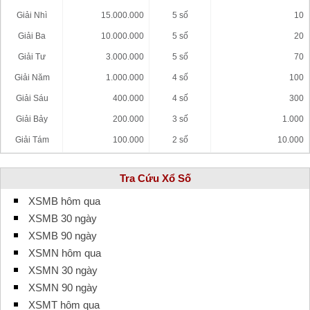
Giải Nhì
15.000.000
5 số
10
Giải Ba
10.000.000
5 số
20
Giải Tư
3.000.000
5 số
70
Giải Năm
1.000.000
4 số
100
Giải Sáu
400.000
4 số
300
Giải Bảy
200.000
3 số
1.000
Giải Tám
100.000
2 số
10.000
Tra Cứu Xổ Số
XSMB hôm qua
XSMB 30 ngày
XSMB 90 ngày
XSMN hôm qua
XSMN 30 ngày
XSMN 90 ngày
XSMT hôm qua