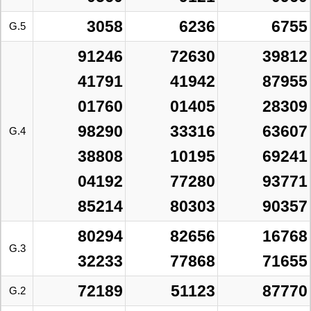
3058
6236
6755
G.5
91246
72630
39812
41791
41942
87955
01760
01405
28309
98290
33316
63607
G.4
38808
10195
69241
04192
77280
93771
85214
80303
90357
80294
82656
16768
G.3
32233
77868
71655
72189
51123
87770
G.2