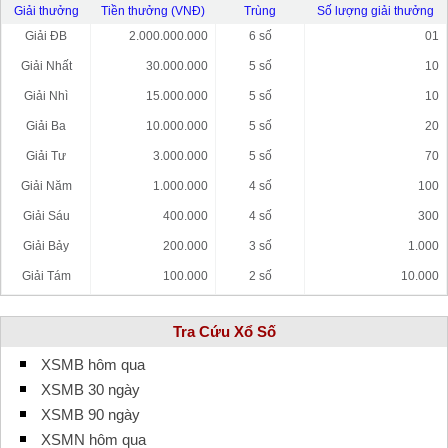
Giải thưởng
Tiền thưởng (VNĐ)
Trùng
Số lượng giải thưởng
Giải ĐB
2.000.000.000
6 số
01
Giải Nhất
30.000.000
5 số
10
Giải Nhì
15.000.000
5 số
10
Giải Ba
10.000.000
5 số
20
Giải Tư
3.000.000
5 số
70
Giải Năm
1.000.000
4 số
100
Giải Sáu
400.000
4 số
300
Giải Bảy
200.000
3 số
1.000
Giải Tám
100.000
2 số
10.000
Tra Cứu Xổ Số
XSMB hôm qua
XSMB 30 ngày
XSMB 90 ngày
XSMN hôm qua