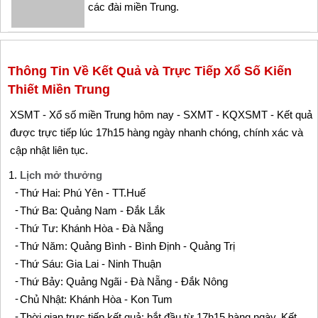
các đài miền Trung.
Thông Tin Về Kết Quả và Trực Tiếp Xổ Số Kiến
Thiết Miền Trung
XSMT - Xổ số miền Trung hôm nay - SXMT - KQXSMT - Kết quả
được trực tiếp lúc 17h15 hàng ngày nhanh chóng, chính xác và
cập nhật liên tục.
Lịch mở thưởng
Thứ Hai: Phú Yên - TT.Huế
Thứ Ba: Quảng Nam - Đắk Lắk
Thứ Tư: Khánh Hòa - Đà Nẵng
Thứ Năm: Quảng Bình - Bình Định - Quảng Trị
Thứ Sáu: Gia Lai - Ninh Thuận
Thứ Bảy: Quảng Ngãi - Đà Nẵng - Đắk Nông
Chủ Nhật: Khánh Hòa - Kon Tum
Thời gian trực tiếp kết quả: bắt đầu từ 17h15 hàng ngày. Kết