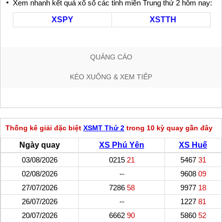
Xem nhanh kết quả xổ số các tỉnh miền Trung thứ 2 hôm nay:
XSPY
XSTTH
QUẢNG CÁO
KÉO XUỐNG & XEM TIẾP
Thống kê giải đặc biệt
XSMT Thứ 2
trong 10 kỳ quay gần đây
Ngày quay
XS Phú Yên
XS Huế
03/08/2026
0215
21
5467
31
02/08/2026
--
9608
09
27/07/2026
7286
58
9977
18
26/07/2026
--
1227
81
20/07/2026
6662
90
5860
52