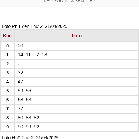
KÉO XUỐNG & XEM TIẾP
Loto Phú Yên Thứ 2, 21/04/2025
Đầu
Loto
0
00
1
14, 11, 12, 18
2
-
3
32
4
47
5
59, 56
6
68, 63
7
77
8
80, 83, 82
9
90, 99, 92
Loto Huế Thứ 2, 21/04/2025