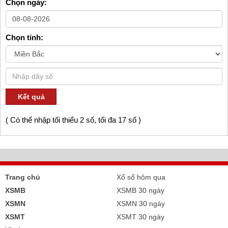
Chọn ngày:
Chọn tỉnh:
Kết quả
( Có thể nhập tối thiểu 2 số, tối đa 17 số )
Trang chủ
Xổ số hôm qua
XSMB
XSMB 30 ngày
XSMN
XSMN 30 ngày
XSMT
XSMT 30 ngày