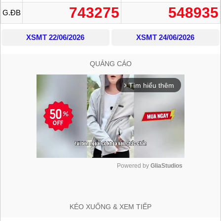
743275
548935
G.ĐB
XSMT 22/06/2026
XSMT 24/06/2026
QUẢNG CÁO
Tìm hiểu thêm
arrow_forward_ios
Powered by 
GliaStudios
Mute
KÉO XUỐNG & XEM TIẾP