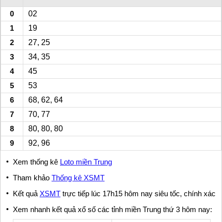
0
02
1
19
2
27, 25
3
34, 35
4
45
5
53
6
68, 62, 64
7
70, 77
8
80, 80, 80
9
92, 96
Xem thống kê
Loto miền Trung
Tham khảo
Thống kê XSMT
Kết quả
XSMT
trực tiếp lúc 17h15 hôm nay siêu tốc, chính xác
Xem nhanh kết quả xổ số các tỉnh miền Trung thứ 3 hôm nay: