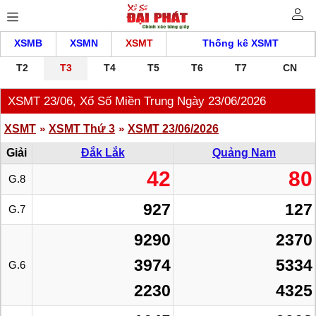
XSMB
XSMN
XSMT
Thống kê XSMT
T2
T3
T4
T5
T6
T7
CN
XSMT 23/06, Xổ Số Miền Trung Ngày 23/06/2026
XSMT
»
XSMT Thứ 3
»
XSMT 23/06/2026
Giải
Đắk Lắk
Quảng Nam
42
80
G.8
927
127
G.7
9290
2370
3974
5334
G.6
2230
4325