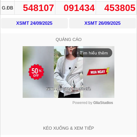
548107
091434
453805
G.ĐB
XSMT 24/09/2025
XSMT 26/09/2025
QUẢNG CÁO
Tìm hiểu thêm
arrow_forward_ios
Powered by 
GliaStudios
Mute
KÉO XUỐNG & XEM TIẾP