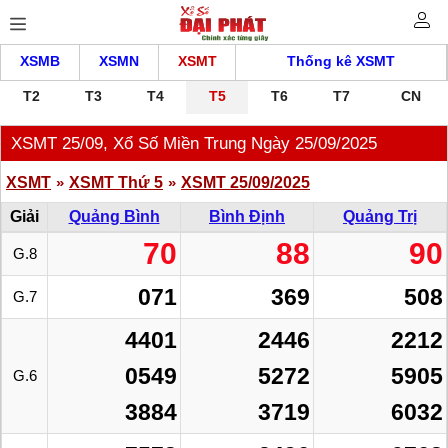
XSMB
XSMN
XSMT
Thống kê XSMT
T2
T3
T4
T5
T6
T7
CN
XSMT 25/09, Xổ Số Miền Trung Ngày 25/09/2025
XSMT
»
XSMT Thứ 5
»
XSMT 25/09/2025
Giải
Quảng Bình
Bình Định
Quảng Trị
70
88
90
G.8
071
369
508
G.7
4401
2446
2212
0549
5272
5905
G.6
3884
3719
6032