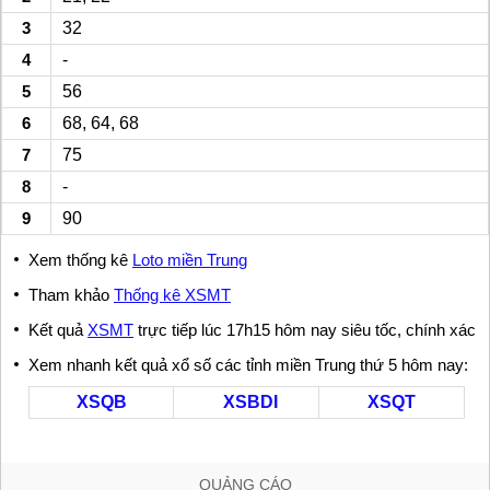
3
32
4
-
5
56
6
68, 64, 68
7
75
8
-
9
90
Xem thống kê
Loto miền Trung
Tham khảo
Thống kê XSMT
Kết quả
XSMT
trực tiếp lúc 17h15 hôm nay siêu tốc, chính xác
Xem nhanh kết quả xổ số các tỉnh miền Trung thứ 5 hôm nay:
XSQB
XSBDI
XSQT
QUẢNG CÁO