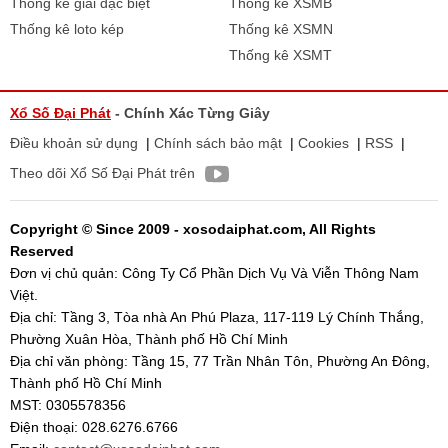
Thống kê giải đặc biệt
Thống kê XSMB
Thống kê loto kép
Thống kê XSMN
Thống kê XSMT
Xổ Số Đại Phát
- Chính Xác Từng Giây
Điều khoản sử dụng
|
Chính sách bảo mật
|
Cookies
|
RSS
|
Theo dõi Xổ Số Đại Phát trên
Copyright © Since 2009 - xosodaiphat.com, All Rights
Reserved
Đơn vị chủ quản: Công Ty Cổ Phần Dịch Vụ Và Viễn Thông Nam
Việt.
Địa chỉ: Tầng 3, Tòa nhà An Phú Plaza, 117-119 Lý Chính Thắng,
Phường Xuân Hòa, Thành phố Hồ Chí Minh
Địa chỉ văn phòng: Tầng 15, 77 Trần Nhân Tôn, Phường An Đông,
Thành phố Hồ Chí Minh
MST: 0305578356
Điện thoại: 028.6276.6766