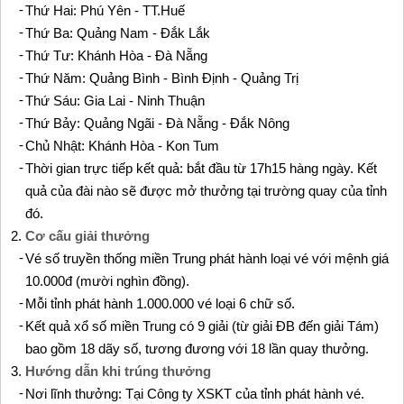
Thứ Hai: Phú Yên - TT.Huế
Thứ Ba: Quảng Nam - Đắk Lắk
Thứ Tư: Khánh Hòa - Đà Nẵng
Thứ Năm: Quảng Bình - Bình Định - Quảng Trị
Thứ Sáu: Gia Lai - Ninh Thuận
Thứ Bảy: Quảng Ngãi - Đà Nẵng - Đắk Nông
Chủ Nhật: Khánh Hòa - Kon Tum
Thời gian trực tiếp kết quả: bắt đầu từ 17h15 hàng ngày. Kết
quả của đài nào sẽ được mở thưởng tại trường quay của tỉnh
đó.
Cơ cấu giải thưởng
Vé số truyền thống miền Trung phát hành loại vé với mệnh giá
10.000đ (mười nghìn đồng).
Mỗi tỉnh phát hành 1.000.000 vé loại 6 chữ số.
Kết quả xổ số miền Trung có 9 giải (từ giải ĐB đến giải Tám)
bao gồm 18 dãy số, tương đương với 18 lần quay thưởng.
Hướng dẫn khi trúng thưởng
Nơi lĩnh thưởng: Tại Công ty XSKT của tỉnh phát hành vé.