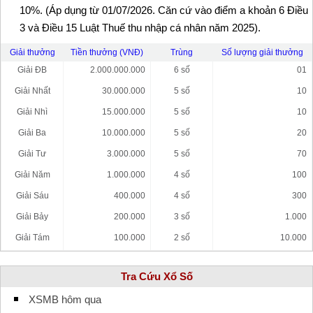
10%. (Áp dụng từ 01/07/2026. Căn cứ vào điểm a khoản 6 Điều
3 và Điều 15 Luật Thuế thu nhập cá nhân năm 2025).
Giải thưởng
Tiền thưởng (VNĐ)
Trùng
Số lượng giải thưởng
Giải ĐB
2.000.000.000
6 số
01
Giải Nhất
30.000.000
5 số
10
Giải Nhì
15.000.000
5 số
10
Giải Ba
10.000.000
5 số
20
Giải Tư
3.000.000
5 số
70
Giải Năm
1.000.000
4 số
100
Giải Sáu
400.000
4 số
300
Giải Bảy
200.000
3 số
1.000
Giải Tám
100.000
2 số
10.000
Tra Cứu Xổ Số
XSMB hôm qua