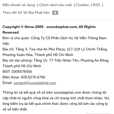
Điều khoản sử dụng
|
Chính sách bảo mật
|
Cookies
|
RSS
|
Theo dõi Xổ Số Đại Phát trên
Copyright © Since 2009 - xosodaiphat.com, All Rights
Reserved
Đơn vị chủ quản: Công Ty Cổ Phần Dịch Vụ Và Viễn Thông Nam
Việt.
Địa chỉ: Tầng 3, Tòa nhà An Phú Plaza, 117-119 Lý Chính Thắng,
Phường Xuân Hòa, Thành phố Hồ Chí Minh
Địa chỉ văn phòng: Tầng 15, 77 Trần Nhân Tôn, Phường An Đông,
Thành phố Hồ Chí Minh
MST: 0305578356
Điện thoại: 028.6276.6766
Email:
contact@xosodaiphat.com
Thông tin và kết quả xổ số trên xosodaiphat.com được chúng tôi
cập nhật từ nguồn công khai và chỉ mang tính chất tham khảo. Vui
lòng kiểm tra lại kết quả chính thức được công bố bởi các công ty
xổ số kiến thiết.