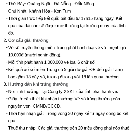
Thứ Bảy: Quảng Ngãi - Đà Nẵng - Đắk Nông
Chủ Nhật: Khánh Hòa - Kon Tum
Thời gian trực tiếp kết quả: bắt đầu từ 17h15 hàng ngày. Kết
quả của đài nào sẽ được mở thưởng tại trường quay của tỉnh
đó.
Cơ cấu giải thưởng
Vé số truyền thống miền Trung phát hành loại vé với mệnh giá
10.000đ (mười nghìn đồng).
Mỗi tỉnh phát hành 1.000.000 vé loại 6 chữ số.
Kết quả xổ số miền Trung có 9 giải (từ giải ĐB đến giải Tám)
bao gồm 18 dãy số, tương đương với 18 lần quay thưởng.
Hướng dẫn khi trúng thưởng
Nơi lĩnh thưởng: Tại Công ty XSKT của tỉnh phát hành vé.
Giấy tờ cần thiết khi nhận thưởng: Vé số trúng thưởng còn
nguyên vẹn, CMND/CCCD.
Thời hạn nhận giải: Trong vòng 30 ngày kể từ ngày công bố kết
quả.
Thuế thu nhập: Các giải thưởng trên 20 triệu đồng phải nộp thuế