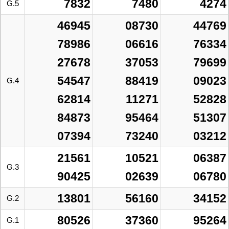
7832
7480
4274
G.5
46945
08730
44769
78986
06616
76334
27678
37053
79699
54547
88419
09023
G.4
62814
11271
52828
84873
95464
51307
07394
73240
03212
21561
10521
06387
G.3
90425
02639
06780
13801
56160
34152
G.2
80526
37360
95264
G.1