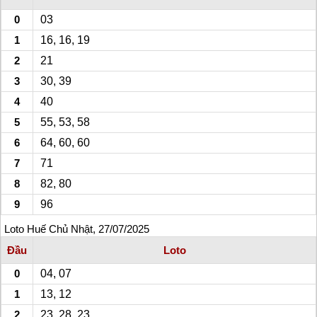
0
03
1
16, 16, 19
2
21
3
30, 39
4
40
5
55, 53, 58
6
64, 60, 60
7
71
8
82, 80
9
96
Loto Huế Chủ Nhật, 27/07/2025
Đầu
Loto
0
04, 07
1
13, 12
2
23, 28, 23