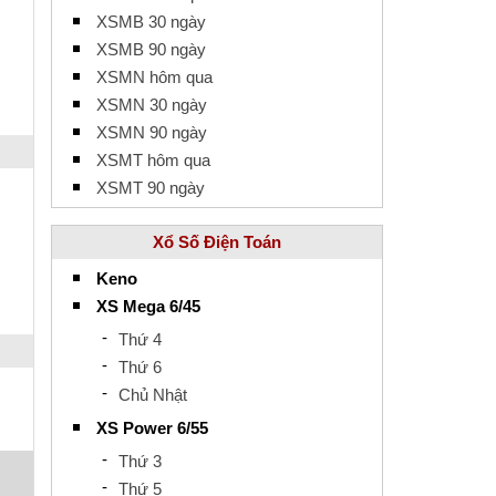
XSMB 30 ngày
XSMB 90 ngày
XSMN hôm qua
XSMN 30 ngày
XSMN 90 ngày
XSMT hôm qua
XSMT 90 ngày
Xổ Số Điện Toán
Keno
XS Mega 6/45
Thứ 4
Thứ 6
Chủ Nhật
XS Power 6/55
Thứ 3
Thứ 5