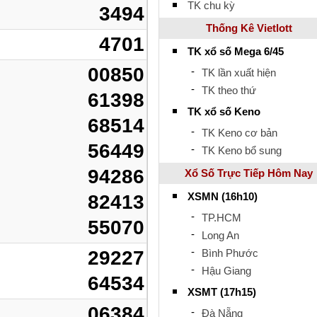
TK chu kỳ
3494
Thống Kê Vietlott
4701
TK xổ số Mega 6/45
00850
TK lần xuất hiện
TK theo thứ
61398
TK xổ số Keno
68514
TK Keno cơ bản
56449
TK Keno bổ sung
94286
Xổ Số Trực Tiếp Hôm Nay
XSMN (16h10)
82413
TP.HCM
55070
Long An
29227
Bình Phước
Hậu Giang
64534
XSMT (17h15)
06384
Đà Nẵng