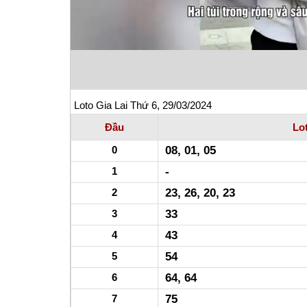
Loto Gia Lai Thứ 6, 29/03/2024
Đầu
Lo
0
08, 01, 05
1
-
2
23, 26, 20, 23
3
33
4
43
5
54
6
64, 64
7
75