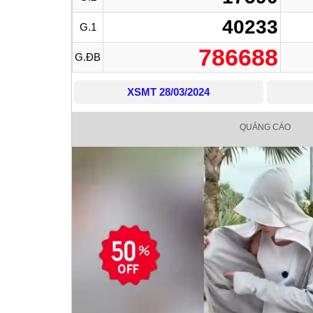
40233
G.1
786688
G.ĐB
XSMT 28/03/2024
QUẢNG CÁO