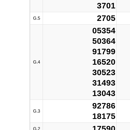
3701
2705
G.5
05354
50364
91799
16520
G.4
30523
31493
13043
92786
G.3
18175
17590
G.2