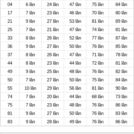
04
6 lần
24 lần
47 lần
75 lần
84 lần
17
7 lần
23 lần
46 lần
70 lần
80 lần
21
9 lần
27 lần
53 lần
81 lần
89 lần
25
7 lần
21 lần
47 lần
74 lần
81 lần
33
8 lần
26 lần
52 lần
77 lần
87 lần
36
9 lần
27 lần
50 lần
76 lần
85 lần
37
8 lần
26 lần
47 lần
71 lần
78 lần
44
8 lần
23 lần
44 lần
72 lần
81 lần
49
9 lần
25 lần
48 lần
76 lần
82 lần
50
7 lần
27 lần
50 lần
75 lần
84 lần
55
10 lần
29 lần
56 lần
81 lần
90 lần
74
7 lần
20 lần
44 lần
68 lần
73 lần
75
7 lần
23 lần
48 lần
76 lần
86 lần
81
9 lần
27 lần
50 lần
76 lần
83 lần
83
9 lần
28 lần
49 lần
76 lần
86 lần