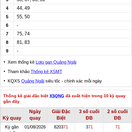
4
44, 49
5
55, 50
6
-
7
75, 74
8
81, 83
9
-
Xem thống kê
Loto gan Quảng Ngãi
Tham khảo
Thống kê XSMT
KQXS
Quảng Ngãi
siêu tốc - chính xác mỗi ngày
Thống kê giải đặc biệt
XSQNG
đã xuất hiện trong 10 kỳ quay
gần đây
Ngày
Giải Đặc
3 số cuối
2 số cuối
Kỳ quay
quay
Biệt
ĐB
ĐB
Kỳ gần
01/08/2026
8203
71
3
71
71