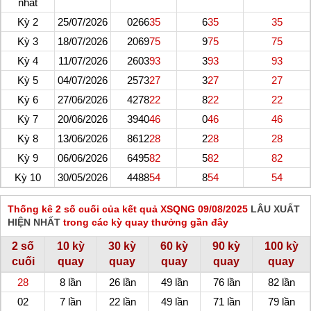
nhất
Kỳ 2
25/07/2026
0266
35
6
35
35
Kỳ 3
18/07/2026
2069
75
9
75
75
Kỳ 4
11/07/2026
2603
93
3
93
93
Kỳ 5
04/07/2026
2573
27
3
27
27
Kỳ 6
27/06/2026
4278
22
8
22
22
Kỳ 7
20/06/2026
3940
46
0
46
46
Kỳ 8
13/06/2026
8612
28
2
28
28
Kỳ 9
06/06/2026
6495
82
5
82
82
Kỳ 10
30/05/2026
4488
54
8
54
54
Thống kê 2 số cuối của kết quả XSQNG 09/08/2025
LÂU XUẤT
HIỆN NHẤT
trong các kỳ quay thưởng gần đây
2 số
10 kỳ
30 kỳ
60 kỳ
90 kỳ
100 kỳ
cuối
quay
quay
quay
quay
quay
28
8 lần
26 lần
49 lần
76 lần
82 lần
02
7 lần
22 lần
49 lần
71 lần
79 lần