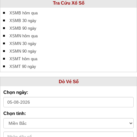
Tra Cứu Xổ Số
XSMB hôm qua
XSMB 30 ngày
XSMB 90 ngày
XSMN hôm qua
XSMN 30 ngày
XSMN 90 ngày
XSMT hôm qua
XSMT 90 ngày
Dò Vé Số
Chọn ngày:
Chọn tỉnh: