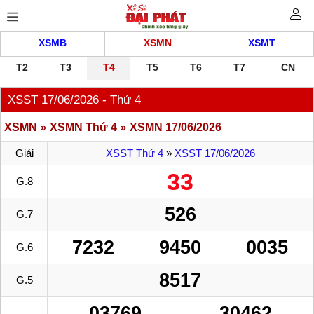
XSMB
XSMN
XSMT
T2
T3
T4
T5
T6
T7
CN
XSST 17/06/2026 - Thứ 4
XSMN
»
XSMN Thứ 4
»
XSMN 17/06/2026
Giải
XSST
Thứ 4
»
XSST 17/06/2026
33
G.8
526
G.7
7232
9450
0035
G.6
8517
G.5
03769
30462