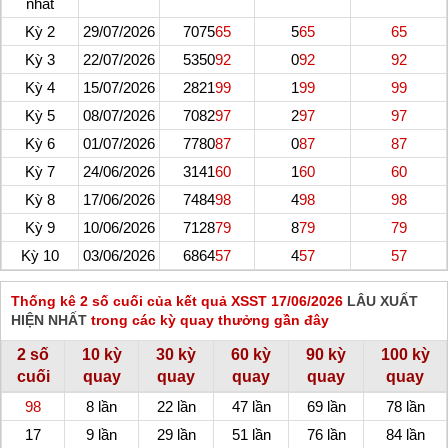
nhất
Kỳ 2
29/07/2026
7075
65
5
65
65
Kỳ 3
22/07/2026
5350
92
0
92
92
Kỳ 4
15/07/2026
2821
99
1
99
99
Kỳ 5
08/07/2026
7082
97
2
97
97
Kỳ 6
01/07/2026
7780
87
0
87
87
Kỳ 7
24/06/2026
3141
60
1
60
60
Kỳ 8
17/06/2026
7484
98
4
98
98
Kỳ 9
10/06/2026
7128
79
8
79
79
Kỳ 10
03/06/2026
6864
57
4
57
57
Thống kê 2 số cuối của kết quả XSST 17/06/2026
LÂU XUẤT
HIỆN NHẤT
trong các kỳ quay thưởng gần đây
2 số
10 kỳ
30 kỳ
60 kỳ
90 kỳ
100 kỳ
cuối
quay
quay
quay
quay
quay
98
8 lần
22 lần
47 lần
69 lần
78 lần
17
9 lần
29 lần
51 lần
76 lần
84 lần