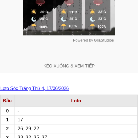
Powered by 
GliaStudios
Mute
KÉO XUỐNG & XEM TIẾP
Loto Sóc Trăng Thứ 4, 17/06/2026
Đầu
Loto
0
-
1
17
2
26, 29, 22
3
33, 32, 35, 37