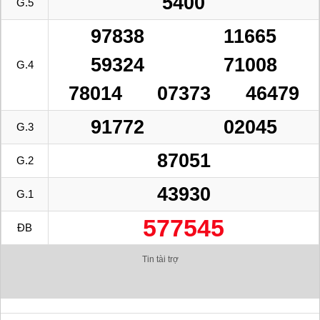
5400
G.5
97838
11665
59324
71008
G.4
78014
07373
46479
91772
02045
G.3
87051
G.2
43930
G.1
577545
ĐB
Tin tài trợ