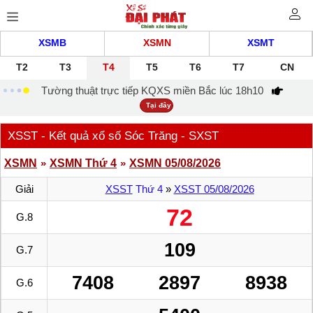
XSMB
XSMN
XSMT
T2
T3
T4
T5
T6
T7
CN
Tường thuật trực tiếp KQXS miền Bắc lúc 18h10
Tại đây
XSST - Kết quả xổ số Sóc Trăng - SXST
XSMN
»
XSMN Thứ 4
»
XSMN 05/08/2026
Giải
XSST
Thứ 4
»
XSST 05/08/2026
72
G.8
109
G.7
7408
2897
8938
G.6