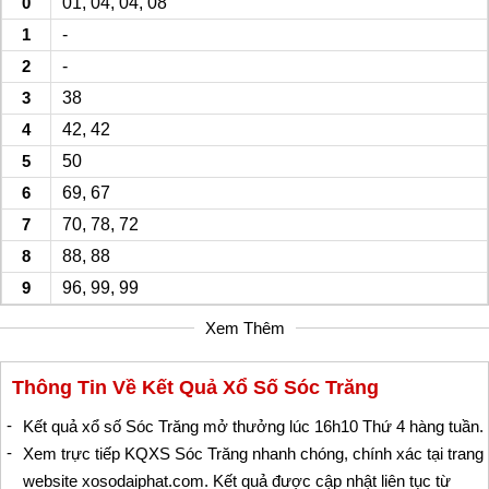
0
01, 04, 04, 08
1
-
2
-
3
38
4
42, 42
5
50
6
69, 67
7
70, 78, 72
8
88, 88
9
96, 99, 99
Xem Thêm
Thông Tin Về Kết Quả Xổ Số Sóc Trăng
Kết quả xổ số Sóc Trăng mở thưởng lúc 16h10 Thứ 4 hàng tuần.
Xem trực tiếp KQXS Sóc Trăng nhanh chóng, chính xác tại trang
website xosodaiphat.com. Kết quả được cập nhật liên tục từ