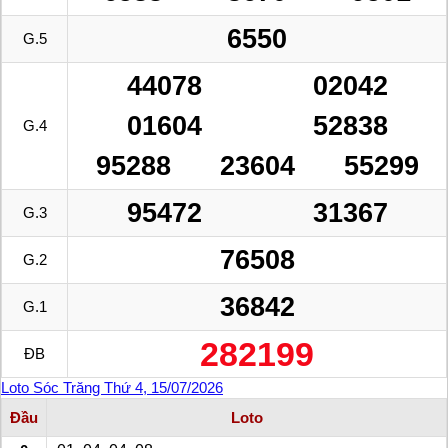
6550
G.5
44078
02042
01604
52838
G.4
95288
23604
55299
95472
31367
G.3
76508
G.2
36842
G.1
282199
ĐB
Loto Sóc Trăng Thứ 4, 15/07/2026
Đầu
Loto