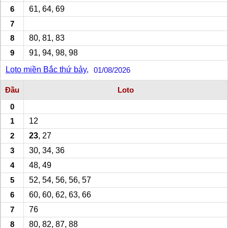
6
61, 64, 69
7
8
80, 81, 83
9
91, 94, 98, 98
Loto miền Bắc thứ bảy,
01/08/2026
Đầu
Loto
0
1
12
2
23
, 27
3
30, 34, 36
4
48, 49
5
52, 54, 56, 56, 57
6
60, 60, 62, 63, 66
7
76
8
80, 82, 87, 88