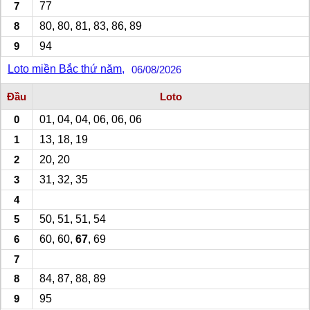
7
77
8
80, 80, 81, 83, 86, 89
9
94
Loto miền Bắc thứ năm,
06/08/2026
Đầu
Loto
0
01, 04, 04, 06, 06, 06
1
13, 18, 19
2
20, 20
3
31, 32, 35
4
5
50, 51, 51, 54
6
60, 60,
67
, 69
7
8
84, 87, 88, 89
9
95