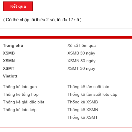
Kết quả
( Có thể nhập tối thiểu 2 số, tối đa 17 số )
Trang chủ
Xổ số hôm qua
XSMB
XSMB 30 ngày
XSMN
XSMN 30 ngày
XSMT
XSMT 30 ngày
Vietlott
Thống kê loto gan
Thống kê tần suất loto
Thống kê tổng hợp
Thống kê tần suất loto cặp
Thống kê giải đặc biệt
Thống kê XSMB
Thống kê loto kép
Thống kê XSMN
Thống kê XSMT