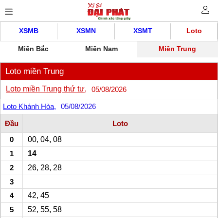
XSMB
XSMN
XSMT
Loto
Miền Bắc
Miền Nam
Miền Trung
Loto miền Trung
Loto miền Trung thứ tư,
05/08/2026
Loto Khánh Hòa,
05/08/2026
Đầu
Loto
0
00, 04, 08
1
14
2
26, 28, 28
3
4
42, 45
5
52, 55, 58