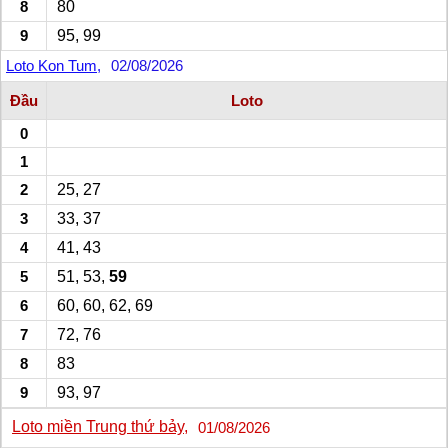
8
80
9
95, 99
Loto Kon Tum,
02/08/2026
Đầu
Loto
0
1
2
25, 27
3
33, 37
4
41, 43
5
51, 53,
59
6
60, 60, 62, 69
7
72, 76
8
83
9
93, 97
Loto miền Trung thứ bảy,
01/08/2026