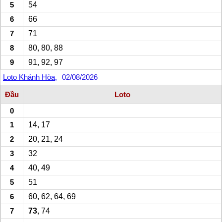
5
54
6
66
7
71
8
80, 80, 88
9
91, 92, 97
Loto Khánh Hòa,
02/08/2026
Đầu
Loto
0
1
14, 17
2
20, 21, 24
3
32
4
40, 49
5
51
6
60, 62, 64, 69
7
73
, 74