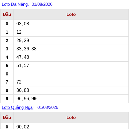
Loto Đà Nẵng,
01/08/2026
Đầu
Loto
0
03, 08
1
12
2
29, 29
3
33, 36, 38
4
47, 48
5
51, 57
6
7
72
8
80, 88
9
96, 96,
99
Loto Quảng Ngãi,
01/08/2026
Đầu
Loto
0
00, 02