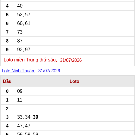
4
40
5
52, 57
6
60, 61
7
73
8
87
9
93, 97
Loto miền Trung thứ sáu,
31/07/2026
Loto Ninh Thuận,
31/07/2026
Đầu
Loto
0
09
1
11
2
3
33, 34,
39
4
47, 47
5
59, 59, 59