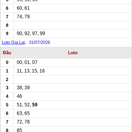
6
60, 61
7
74, 79
8
9
90, 92, 97, 99
Loto Gia Lai,
31/07/2026
Đầu
Loto
0
00, 01, 07
1
11, 13, 15, 16
2
3
38, 39
4
46
5
51, 52,
59
6
63, 65
7
72, 78
8
85