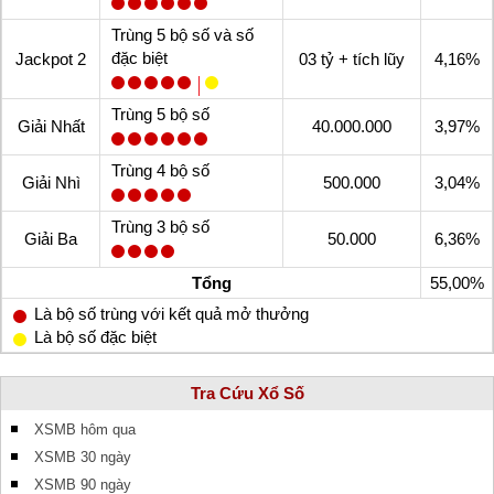
Trùng 5 bộ số và số
đặc biệt
Jackpot 2
03 tỷ + tích lũy
4,16%
Trùng 5 bộ số
Giải Nhất
40.000.000
3,97%
Trùng 4 bộ số
Giải Nhì
500.000
3,04%
Trùng 3 bộ số
Giải Ba
50.000
6,36%
Tổng
55,00%
Là bộ số trùng với kết quả mở thưởng
Là bộ số đặc biệt
Tra Cứu Xổ Số
XSMB hôm qua
XSMB 30 ngày
XSMB 90 ngày