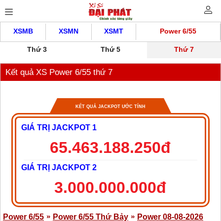
XSMB
XSMN
XSMT
Power 6/55
Thứ 3
Thứ 5
Thứ 7
Kết quả XS Power 6/55 thứ 7
KẾT QUẢ JACKPOT ƯỚC TÍNH
GIÁ TRỊ JACKPOT 1
65.463.188.250đ
GIÁ TRỊ JACKPOT 2
3.000.000.000đ
»
»
Power 6/55
Power 6/55 Thứ Bảy
Power 08-08-2026