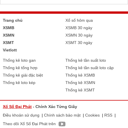
Trang chủ
Xổ số hôm qua
XSMB
XSMB 30 ngày
XSMN
XSMN 30 ngày
XSMT
XSMT 30 ngày
Vietlott
Thống kê loto gan
Thống kê tần suất loto
Thống kê tổng hợp
Thống kê tần suất loto cặp
Thống kê giải đặc biệt
Thống kê XSMB
Thống kê loto kép
Thống kê XSMN
Thống kê XSMT
Xổ Số Đại Phát
- Chính Xác Từng Giây
Điều khoản sử dụng
|
Chính sách bảo mật
|
Cookies
|
RSS
|
Theo dõi Xổ Số Đại Phát trên