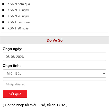
XSMN hôm qua
XSMN 30 ngày
XSMN 90 ngày
XSMT hôm qua
XSMT 90 ngày
Dò Vé Số
Chọn ngày:
Chọn tỉnh:
Kết quả
( Có thể nhập tối thiểu 2 số, tối đa 17 số )