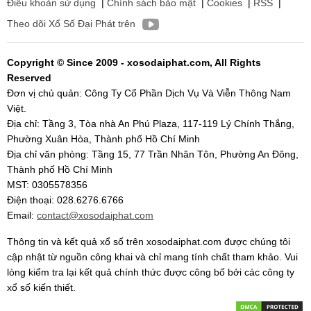
Điều khoản sử dụng
|
Chính sách bảo mật
|
Cookies
|
RSS
|
Theo dõi Xổ Số Đại Phát trên
Copyright © Since 2009 - xosodaiphat.com, All Rights
Reserved
Đơn vị chủ quản: Công Ty Cổ Phần Dịch Vụ Và Viễn Thông Nam
Việt.
Địa chỉ: Tầng 3, Tòa nhà An Phú Plaza, 117-119 Lý Chính Thắng,
Phường Xuân Hòa, Thành phố Hồ Chí Minh
Địa chỉ văn phòng: Tầng 15, 77 Trần Nhân Tôn, Phường An Đông,
Thành phố Hồ Chí Minh
MST: 0305578356
Điện thoại: 028.6276.6766
Email:
contact@xosodaiphat.com
Thông tin và kết quả xổ số trên xosodaiphat.com được chúng tôi
cập nhật từ nguồn công khai và chỉ mang tính chất tham khảo. Vui
lòng kiểm tra lại kết quả chính thức được công bố bởi các công ty
xổ số kiến thiết.