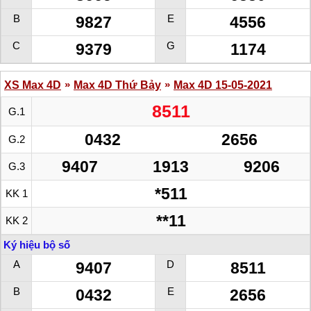
B
E
9827
4556
C
G
9379
1174
»
»
XS Max 4D
Max 4D Thứ Bảy
Max 4D 15-05-2021
8511
G.1
0432
2656
G.2
9407
1913
9206
G.3
*511
KK 1
**11
KK 2
Ký hiệu bộ số
A
D
9407
8511
B
E
0432
2656