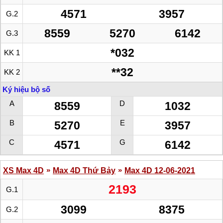
4571
3957
G.2
8559
5270
6142
G.3
*032
KK 1
**32
KK 2
Ký hiệu bộ số
A
D
8559
1032
B
E
5270
3957
C
G
4571
6142
»
»
XS Max 4D
Max 4D Thứ Bảy
Max 4D 12-06-2021
2193
G.1
3099
8375
G.2