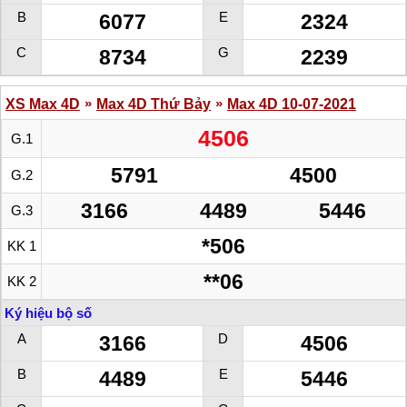
B
E
6077
2324
C
G
8734
2239
»
»
XS Max 4D
Max 4D Thứ Bảy
Max 4D 10-07-2021
4506
G.1
5791
4500
G.2
3166
4489
5446
G.3
*506
KK 1
**06
KK 2
Ký hiệu bộ số
A
D
3166
4506
B
E
4489
5446