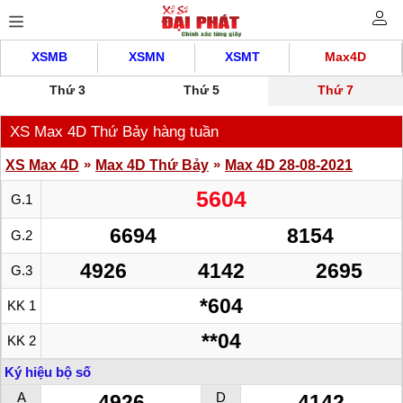
XSMB
XSMN
XSMT
Max4D
Thứ 3
Thứ 5
Thứ 7
XS Max 4D Thứ Bảy hàng tuần
»
»
XS Max 4D
Max 4D Thứ Bảy
Max 4D 28-08-2021
5604
G.1
6694
8154
G.2
4926
4142
2695
G.3
*604
KK 1
**04
KK 2
Ký hiệu bộ số
A
D
4926
4142