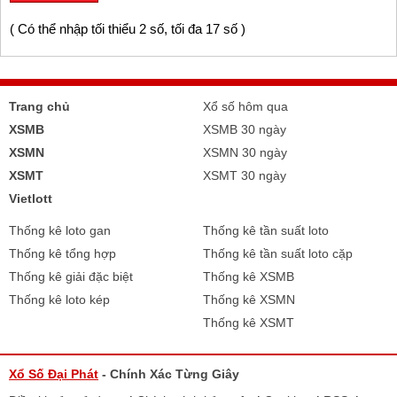
( Có thể nhập tối thiểu 2 số, tối đa 17 số )
Trang chủ
Xổ số hôm qua
XSMB
XSMB 30 ngày
XSMN
XSMN 30 ngày
XSMT
XSMT 30 ngày
Vietlott
Thống kê loto gan
Thống kê tần suất loto
Thống kê tổng hợp
Thống kê tần suất loto cặp
Thống kê giải đặc biệt
Thống kê XSMB
Thống kê loto kép
Thống kê XSMN
Thống kê XSMT
Xổ Số Đại Phát
- Chính Xác Từng Giây