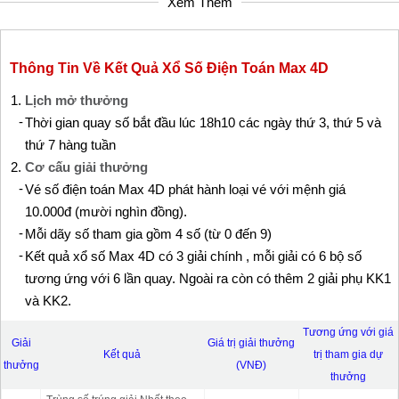
Xem Thêm
Thông Tin Về Kết Quả Xổ Số Điện Toán Max 4D
Lịch mở thưởng
Thời gian quay số bắt đầu lúc 18h10 các ngày thứ 3, thứ 5 và
thứ 7 hàng tuần
Cơ cấu giải thưởng
Vé số điện toán Max 4D phát hành loại vé với mệnh giá
10.000đ (mười nghìn đồng).
Mỗi dãy số tham gia gồm 4 số (từ 0 đến 9)
Kết quả xổ số Max 4D có 3 giải chính , mỗi giải có 6 bộ số
tương ứng với 6 lần quay. Ngoài ra còn có thêm 2 giải phụ KK1
và KK2.
Tương ứng với giá
Giải
Giá trị giải thưởng
Kết quả
trị tham gia dự
thưởng
(VNĐ)
thưởng