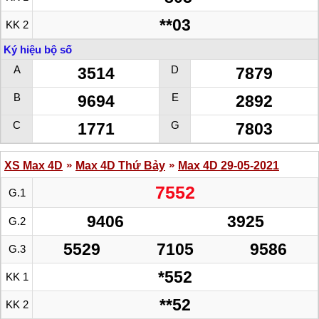
**03
KK 2
Ký hiệu bộ số
A
D
3514
7879
B
E
9694
2892
C
G
1771
7803
»
»
XS Max 4D
Max 4D Thứ Bảy
Max 4D 29-05-2021
7552
G.1
9406
3925
G.2
5529
7105
9586
G.3
*552
KK 1
**52
KK 2